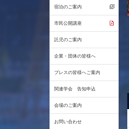
宿泊のご案内
市民公開講座
託児のご案内
企業・団体の皆様へ
プレスの皆様へご案内
関連学会 告知申込
会場のご案内
お問い合わせ