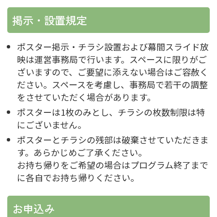
掲示・設置規定
ポスター掲示・チラシ設置および幕間スライド放
映は運営事務局で行います。スペースに限りがご
ざいますので、ご要望に添えない場合はご容赦く
ださい。スペースを考慮し、事務局で若干の調整
をさせていただく場合があります。
ポスターは1枚のみとし、チラシの枚数制限は特
にございません。
ポスターとチラシの残部は破棄させていただきま
す。あらかじめご了承ください。
お持ち帰りをご希望の場合はプログラム終了まで
に各自でお持ち帰りください。
お申込み