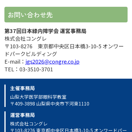
お問い合わせ先
第37回日本緑内障学会 運営事務局
株式会社コングレ
〒103-8276 東京都中央区日本橋3-10-5 オンワー
ドパークビルディング
E-mail：
jgs2026@congre.co.jp
TEL：03-3510-3701
主催事務局
山梨大学医学部眼科学教室
〒409-3898 山梨県中央市下河東1110
運営事務局
株式会社コングレ
〒103-8276 東京都中央区日本橋3-10-5 オンワードパー