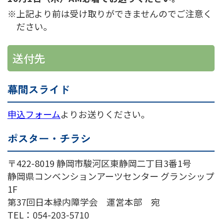
上記より前は受け取りができませんのでご注意く
ださい。
送付先
幕間スライド
申込フォーム
よりお送りください。
ポスター・チラシ
〒422-8019 静岡市駿河区東静岡二丁目3番1号
静岡県コンベンションアーツセンター グランシップ
1F
第37回日本緑内障学会 運営本部 宛
TEL：054-203-5710