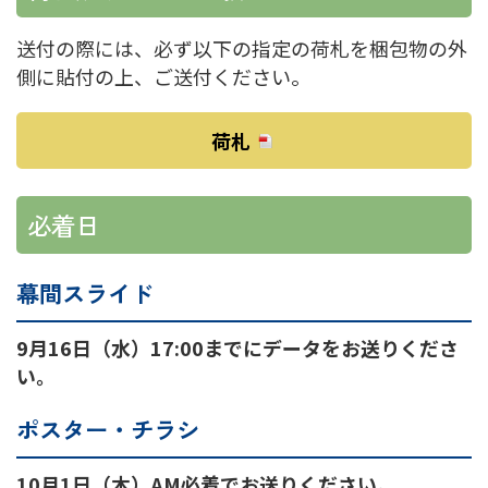
送付の際には、必ず以下の指定の荷札を梱包物の外
側に貼付の上、ご送付ください。
荷札
必着日
幕間スライド
9月16日（水）17:00までにデータをお送りくださ
い。
ポスター・チラシ
10月1日（木）AM必着でお送りください。