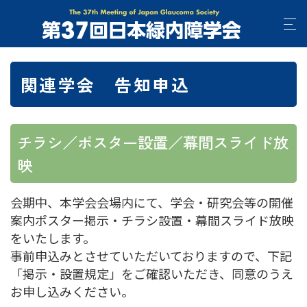
関連学会 告知申込
チラシ／ポスター設置／幕間スライド放
映
会期中、本学会会場内にて、学会・研究会等の開催
案内ポスター掲示・チラシ設置・幕間スライド放映
をいたします。
事前申込みとさせていただいておりますので、下記
「掲示・設置規定」をご確認いただき、同意のうえ
お申し込みください。