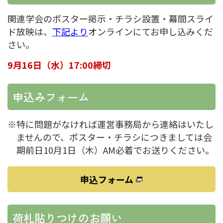
関連学会のポスター掲示・チラシ設置・幕間スライ
ド放映は、
下記より
オンラインにてお申し込みくだ
さい。
9月16日（水）17:00締切
申込みフォーム
特に問題がなければ運営事務局から連絡はいたし
ませんので、ポスター・チラシにつきましては会
期前日10月1日（木）AM必着でお送りください。
申込フォーム
荷札貼りつけのお願い