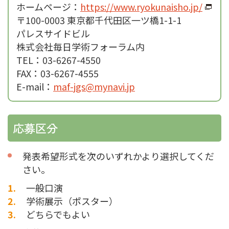
ホームページ：
https://www.ryokunaisho.jp/
〒100-0003 東京都千代田区一ツ橋1-1-1
パレスサイドビル
株式会社毎日学術フォーラム内
TEL：03-6267-4550
FAX：03-6267-4555
E-mail：
maf-jgs@mynavi.jp
応募区分
発表希望形式を次のいずれかより選択してくだ
さい。
一般口演
学術展示（ポスター）
どちらでもよい