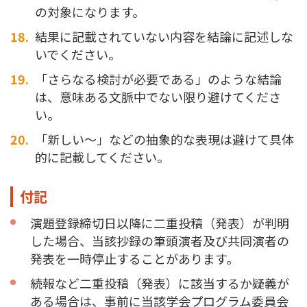
の対象になります。
結果に記載されていない内容を結論に記述しな
いでください。
「さらなる検討が必要である」のような結論
は、意味ある文脈中でない限り避けてくださ
い。
「新しい～」などの抽象的な表現は避けて具体
的に記載してください。
付記
演題登録締切日以降に二重投稿（発表）が判明
した場合、当該抄録の筆頭演者及び共同演者の
発表を一時停止することがあります。
続報など二重投稿（発表）に該当するか疑義が
ある場合は、事前に当該学会プログラム委員会