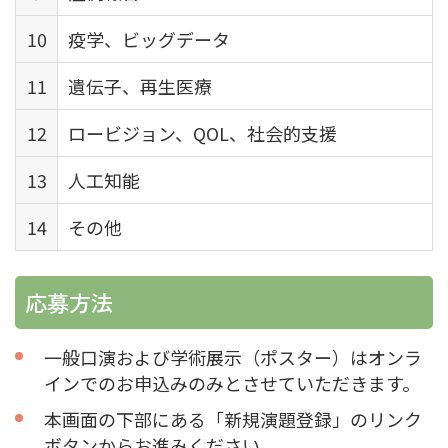
10
疫学、ビッグデータ
11
遺伝子、再生医療
12
ロービジョン、QOL、社会的支援
13
人工知能
14
その他
応募方法
一般口演および学術展示（ポスター）はオンラ
インでのお申込みのみとさせていただきます。
本画面の下部にある「新規演題登録」のリンク
ボタンからお進みください。