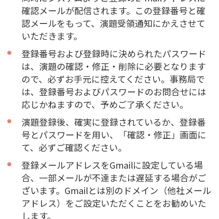
確認メールが配信されます。この登録番号と確
認メールをもって、演題受領通知にかえさせて
いただきます。
登録番号および登録時に決められたパスワード
は、演題の確認・修正・削除に必要となります
ので、必ずお手元に控えてください。事務局で
は、登録番号およびパスワードのお問合せには
応じかねますので、予めご了承ください。
演題登録後、確実に登録されているか、登録番
号とパスワードを用い、「確認・修正」画面に
て、必ずご確認ください。
登録メールアドレスをGmailに設定している場
合、一部メールが不達または遅延する場合がご
ざいます。Gmailとは別のドメイン（他社メール
アドレス）をご設定いただくことをお勧めいた
します。