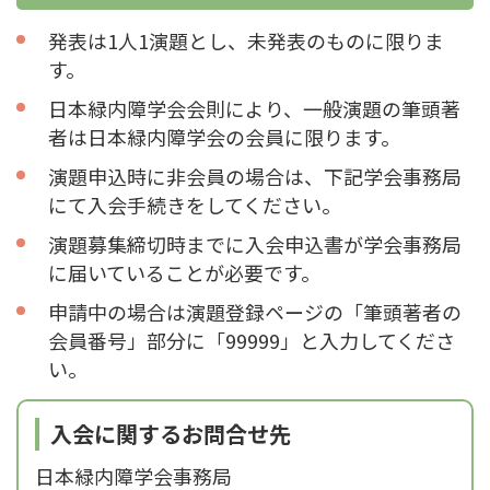
発表は1人1演題とし、未発表のものに限りま
す。
日本緑内障学会会則により、一般演題の筆頭著
者は日本緑内障学会の会員に限ります。
演題申込時に非会員の場合は、下記学会事務局
にて入会手続きをしてください。
演題募集締切時までに入会申込書が学会事務局
に届いていることが必要です。
申請中の場合は演題登録ページの「筆頭著者の
会員番号」部分に「99999」と入力してくださ
い。
入会に関するお問合せ先
日本緑内障学会事務局