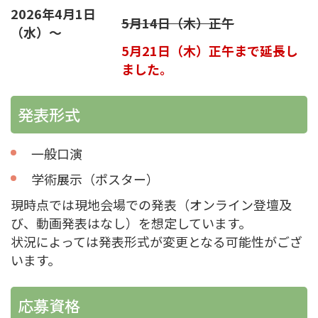
2026年4月1日
5月14日（木）正午
（水）～
5月21日（木）正午まで延長し
ました。
発表形式
一般口演
学術展示（ポスター）
現時点では現地会場での発表（オンライン登壇及
び、動画発表はなし）を想定しています。
状況によっては発表形式が変更となる可能性がござ
います。
応募資格