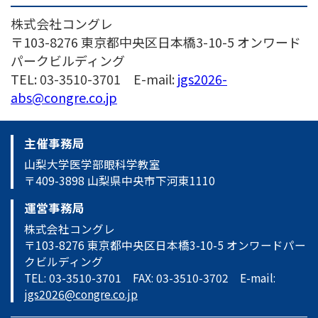
株式会社コングレ
〒103-8276 東京都中央区日本橋3-10-5 オンワード
パークビルディング
TEL: 03-3510-3701 E-mail:
jgs2026-
abs@congre.co.jp
主催事務局
山梨大学医学部眼科学教室
〒409-3898 山梨県中央市下河東1110
運営事務局
株式会社コングレ
〒103-8276 東京都中央区日本橋3-10-5 オンワードパー
クビルディング
TEL: 03-3510-3701 FAX: 03-3510-3702 E-mail:
jgs2026@congre.co.jp