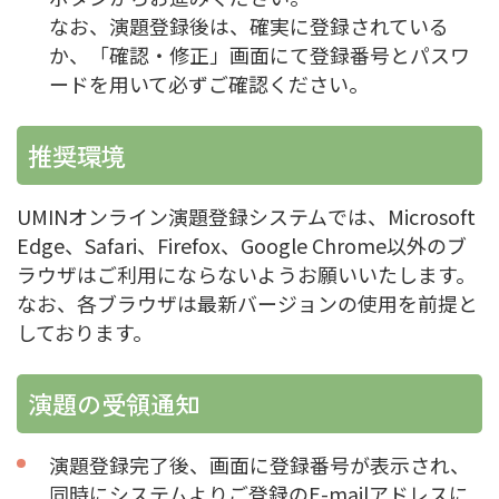
なお、演題登録後は、確実に登録されている
か、「確認・修正」画面にて登録番号とパスワ
ードを用いて必ずご確認ください。
推奨環境
UMINオンライン演題登録システムでは、Microsoft
Edge、Safari、Firefox、Google Chrome以外のブ
ラウザはご利用にならないようお願いいたします。
なお、各ブラウザは最新バージョンの使用を前提と
しております。
演題の受領通知
演題登録完了後、画面に登録番号が表示され、
同時にシステムよりご登録のE-mailアドレスに