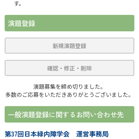
す。
演題登録
新規演題登録
確認・修正・削除
演題募集を締め切りました。
多数のご応募をいただきありがとうございました。
一般演題登録に関するお問い合わせ先
第37回日本緑内障学会 運営事務局