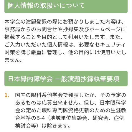
個人情報の取扱いについて
本学会の演題登録の際にお預かりしました内容は、
事務局からのお問合せや抄録集及びホームページに
掲載することを目的として利用いたします。また、
ご入力いただいた個人情報は、必要なセキュリティ
対策を講じ厳重に管理し、他の目的には使用いたし
ません。
日本緑内障学会 一般演題抄録執筆要項
国内の眼科系他学会で発表したか、その予定の
あるものは応募出来ません。但し、日本眼科学
会の定めた眼科専門医資格更新のための生涯教
育基準のB-4（地域単位集談会、研究会、症例
検討会等）は除きます。