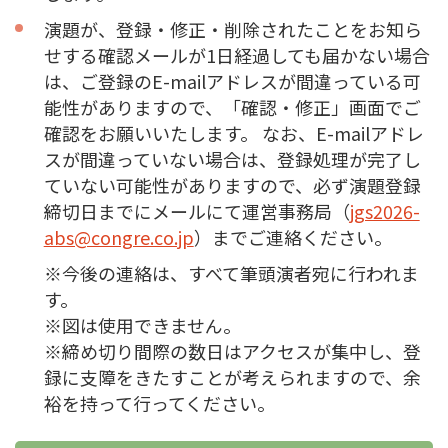
演題が、登録・修正・削除されたことをお知ら
せする確認メールが1日経過しても届かない場合
は、ご登録のE-mailアドレスが間違っている可
能性がありますので、「確認・修正」画面でご
確認をお願いいたします。 なお、E-mailアドレ
スが間違っていない場合は、登録処理が完了し
ていない可能性がありますので、必ず演題登録
締切日までにメールにて運営事務局（
jgs2026-
abs@congre.co.jp
）までご連絡ください。
※今後の連絡は、すべて筆頭演者宛に行われま
す。
※図は使用できません。
※締め切り間際の数日はアクセスが集中し、登
録に支障をきたすことが考えられますので、余
裕を持って行ってください。