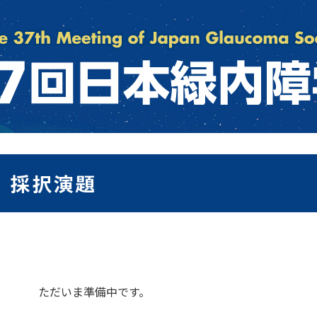
採択演題
ただいま準備中です。