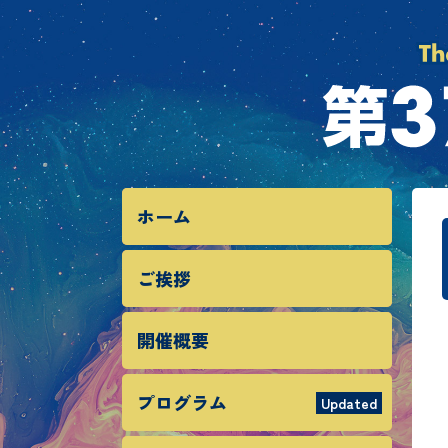
ホーム
ご挨拶
開催概要
プログラム