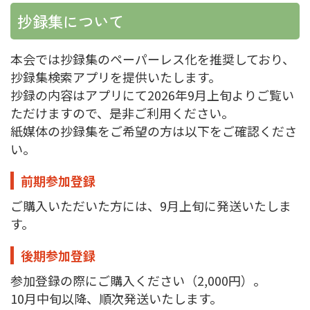
抄録集について
本会では抄録集のペーパーレス化を推奨しており、
抄録集検索アプリを提供いたします。
抄録の内容はアプリにて2026年9月上旬よりご覧い
ただけますので、是非ご利用ください。
紙媒体の抄録集をご希望の方は以下をご確認くださ
い。
前期参加登録
ご購入いただいた方には、9月上旬に発送いたしま
す。
後期参加登録
参加登録の際にご購入ください（2,000円）。
10月中旬以降、順次発送いたします。