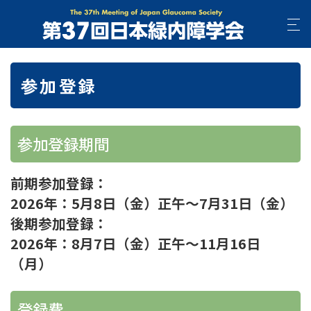
参加登録
参加登録期間
前期参加登録：
2026年：5月8日（金）正午～7月31日（金）
後期参加登録：
2026年：8月7日（金）正午～11月16日
（月）
登録費