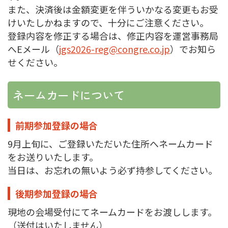
また、決済後は金額変更を伴ういかなる変更もお受
けいたしかねますので、十分にご注意ください。
登録内容を修正する場合は、修正内容を運営事務局
へEメール（
jgs2026-reg@congre.co.jp
）でお知ら
せください。
ネームカードについて
前期参加登録の場合
9月上旬に、ご登録いただいた住所へネームカード
をお送りいたします。
当日は、お忘れの無いよう必ず持参してください。
後期参加登録の場合
現地の会場受付にてネームカードをお渡しします。
（送付はいたしません）