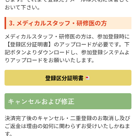
おいて下さい。
3. メディカルスタッフ・研修医の方
メディカルスタッフ・研修医の方は、参加登録時に
【登録区分証明書】のアップロードが必要です。下
記ボタンよりダウンロードし、参加登録システムよ
りアップロードをお願いいたします。
登録区分証明書
キャンセルおよび修正
決済完了後のキャンセル・二重登録のお取消し及び
ご返金は理由の如何に関わらずお受けいたしかねま
す。