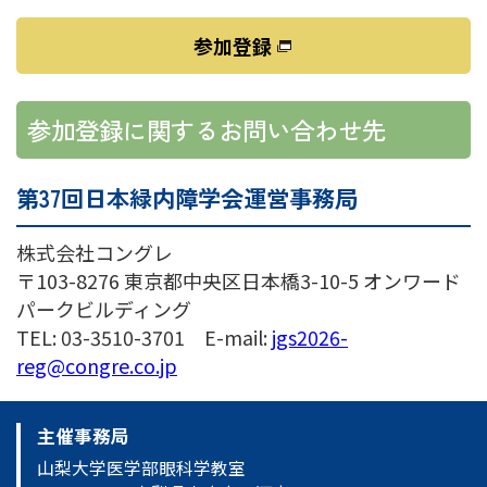
参加登録
参加登録に関するお問い合わせ先
第37回日本緑内障学会運営事務局
株式会社コングレ
〒103-8276 東京都中央区日本橋3-10-5 オンワード
パークビルディング
TEL: 03-3510-3701 E-mail:
jgs2026-
reg@congre.co.jp
主催事務局
山梨大学医学部眼科学教室