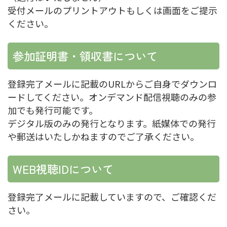
受付メールのプリントアウトもしくは画面をご提示
ください。
参加証明書・領収書について
登録完了メールに記載のURLからご自身でダウンロ
ードしてください。オンデマンド配信視聴のみの参
加でも発行可能です。
デジタル版のみの発行となります。紙媒体での発行
や郵送はいたしかねますのでご了承ください。
WEB視聴IDについて
登録完了メールに記載していますので、ご確認くだ
さい。