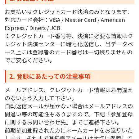
お支払いはクレジットカード決済のみとなります。
対応カード会社：VISA / Master Card / American
Express / Diners / JCB
※クレジットカード番号等、決済に必要な情報はク
レジット決済センターに暗号化送信し、当データベ
ース上には登録者のカード番号は一切残りませんの
でご安心ください。
2. 登録にあたっての注意事項
メールアドレス、クレジットカード情報はお間違え
のないよう入力して下さい。
自動返信メールが届かない場合はメールアドレスの
間違い等の可能性もありますので、下記「参加登録
に関するお問い合わせ先」までご連絡下さい。
前期参加登録された方にネームカードをお送りいた
します。それまで登録完了メールは大切に保管して