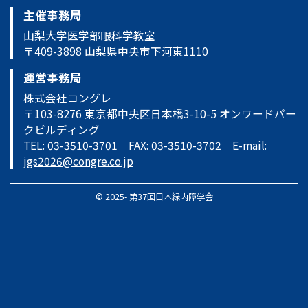
主催事務局
山梨大学医学部眼科学教室
〒409-3898 山梨県中央市下河東1110
運営事務局
株式会社コングレ
〒103-8276 東京都中央区日本橋3-10-5 オンワードパー
クビルディング
TEL: 03-3510-3701 FAX: 03-3510-3702 E-mail:
jgs2026@congre.co.jp
© 2025- 第37回日本緑内障学会