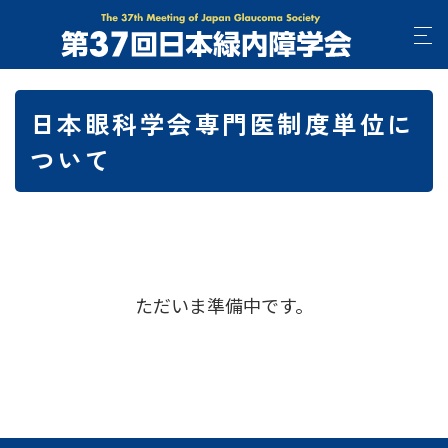
日本眼科学会専門医制度単位に
ついて
ただいま準備中です。