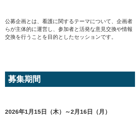
公募企画とは、看護に関するテーマについて、企画者
らが主体的に運営し、参加者と活発な意見交換や情報
交換を行うことを目的としたセッションです。
募集期間
2026年1月15日（木）～2月16日（月）