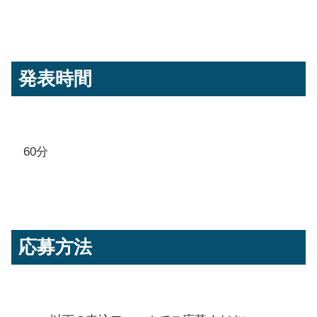
発表時間
60分
応募方法