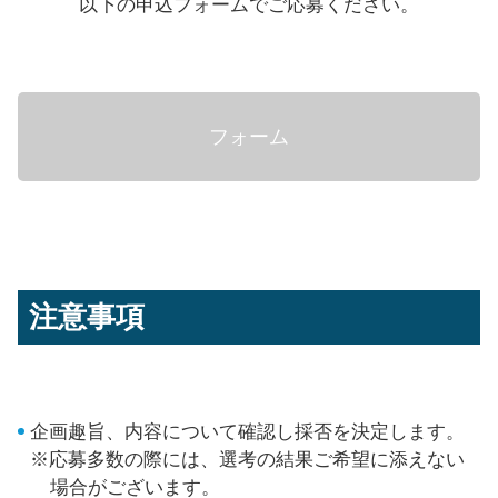
以下の申込フォームでご応募ください。
フォーム
注意事項
企画趣旨、内容について確認し採否を決定します。
※応募多数の際には、選考の結果ご希望に添えない
場合がございます。