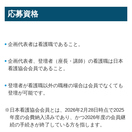
応募資格
企画代表者は看護職であること。
企画代表者、登壇者（座長・講師）の看護職は日本
看護協会会員であること。
登壇者が看護職以外の職種の場合は会員でなくても
登壇が可能です。
※日本看護協会会員とは、2026年2月28日時点で2025
年度の会費納入済みであり、かつ2026年度の会員継
続の手続きが終了している方を指します。