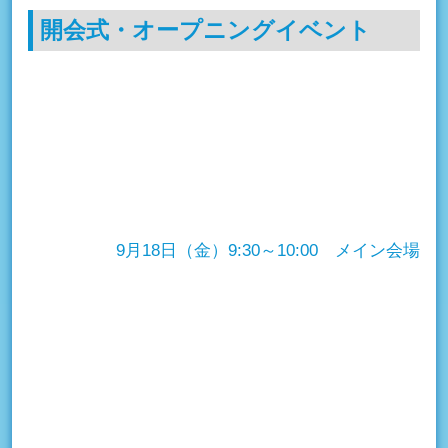
開会式・オープニングイベント
9月18日（金）9:30～10:00 メイン会場