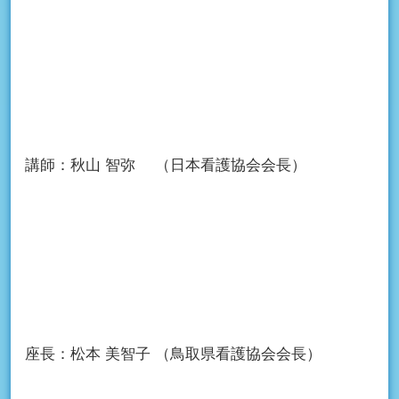
講師：
秋山 智弥
（日本看護協会会長）
座長：
松本 美智子
（鳥取県看護協会会長）