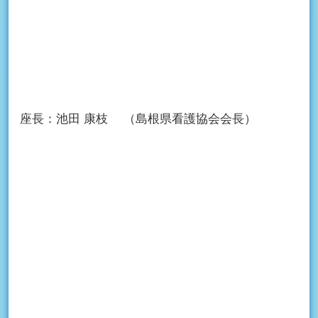
座長：
池田 康枝
（島根県看護協会会長）