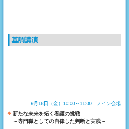
基調講演
9月18日（金）10:00～11:00 メイン会場
新たな未来を拓く看護の挑戦
～専門職としての自律した判断と実践～