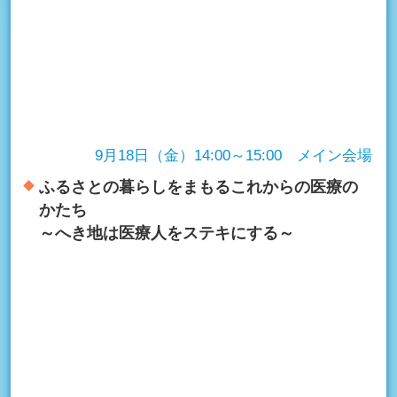
9月18日（金）14:00～15:00 メイン会場
ふるさとの暮らしをまもるこれからの医療の
かたち
～へき地は医療人をステキにする～