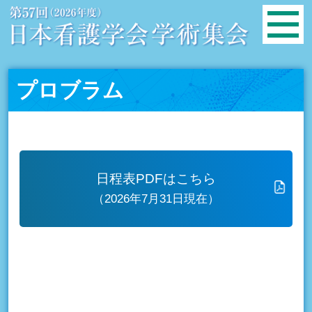
プロブラム
日程表PDFはこちら
（2026年7月31日現在）