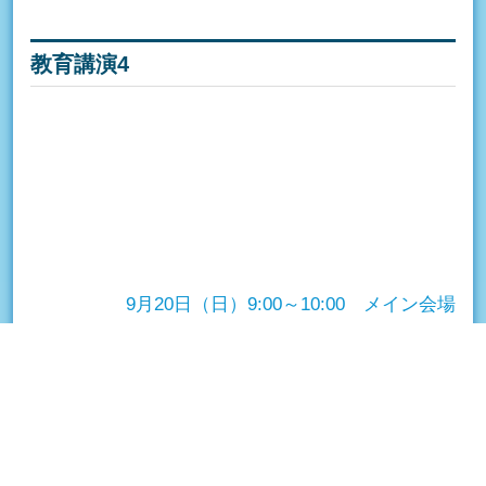
教育講演4
9月20日（日）9:00～10:00 メイン会場
専門職としての判断力を育む基礎教育