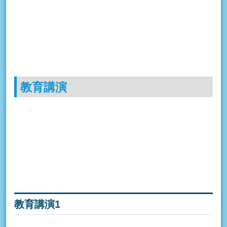
教育講演
教育講演1