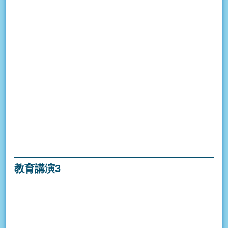
教育講演3