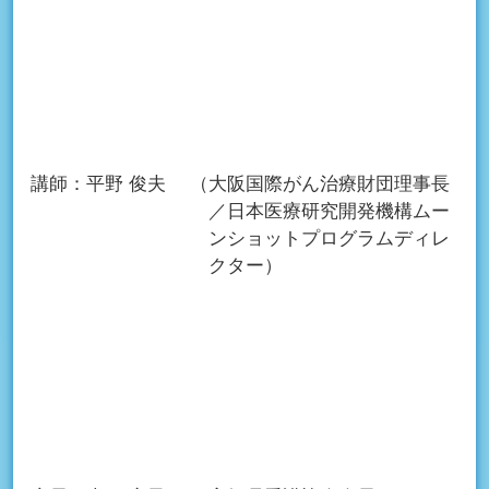
講師：
平野 俊夫
（大阪国際がん治療財団理事長
／日本医療研究開発機構ムー
ンショットプログラムディレ
クター）