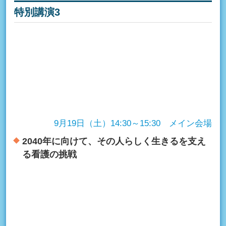
特別講演3
9月19日（土）14:30～15:30 メイン会場
2040年に向けて、その人らしく生きるを支え
る看護の挑戦