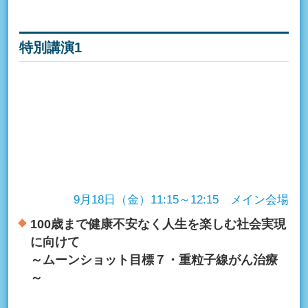
特別講演1
9月18日（金）11:15～12:15 メイン会場
100歳まで健康不安なく人生を楽しむ社会実現
に向けて
～ムーンショット目標７・重粒子線がん治療
～