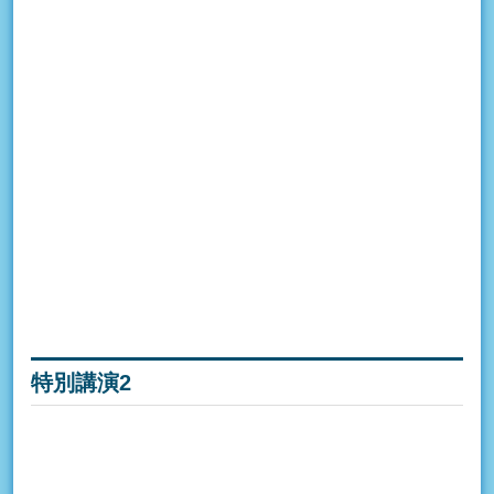
特別講演2