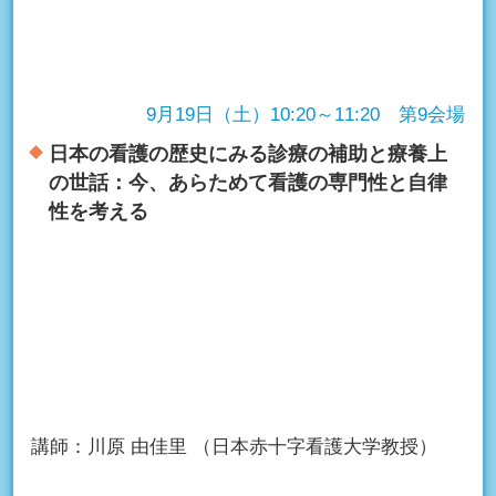
9月19日（土）10:20～11:20 第9会場
日本の看護の歴史にみる診療の補助と療養上
の世話：今、あらためて看護の専門性と自律
性を考える
講師：
川原 由佳里
（日本赤十字看護大学教授）