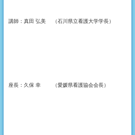
講師：
真田 弘美
（石川県立看護大学学長）
座長：
久保 幸
（愛媛県看護協会会長）