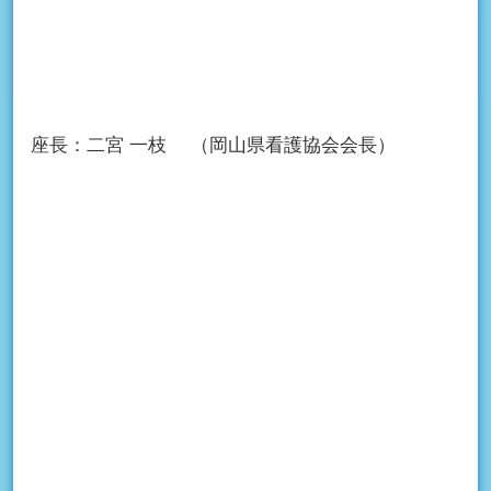
座長：
二宮 一枝
（岡山県看護協会会長）