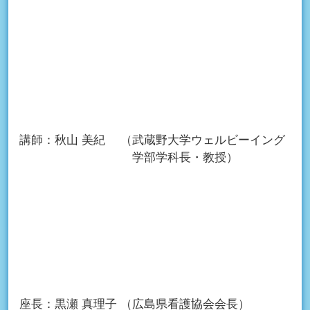
講師：
秋山 美紀
（武蔵野大学ウェルビーイング
学部学科長・教授）
座長：
黒瀬 真理子
（広島県看護協会会長）