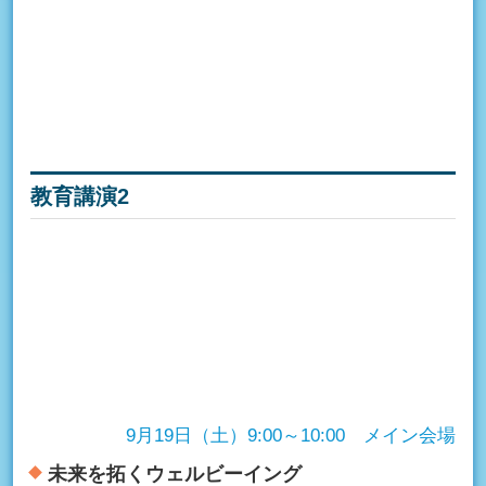
教育講演2
9月19日（土）9:00～10:00 メイン会場
未来を拓くウェルビーイング