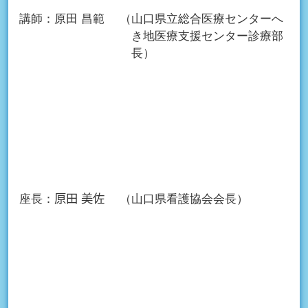
講師：
原田 昌範
（山口県立総合医療センターへ
き地医療支援センター診療部
長）
座長：
𠩤田 美佐
（山口県看護協会会長）