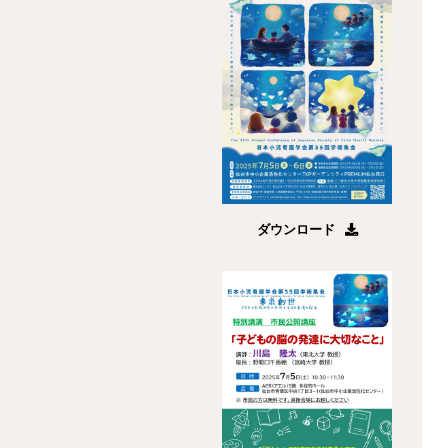
ダウンロード