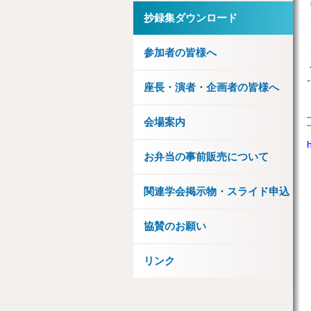
抄録集ダウンロード
参加者の皆様へ
-
座長・演者・企画者の皆様へ
会場案内
お弁当の事前販売について
関連学会掲示物・スライド申込
協賛のお願い
リンク