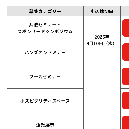
募集カテゴリー
申込締切日
共催セミナー・
スポンサードシンポジウム
2026年
9月10日（木）
ハンズオンセミナー
ブースセミナー
ホスピタリティスペース
企業展示