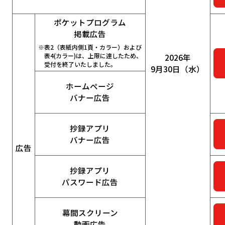
ポケットプログラム
掲載広告
※表2（表紙内側1頁・カラー）および
表4(カラー)は、上限に達したため、
2026年
受付を終了いたしました。
9月30日（水）
ホームページ
バナー広告
抄録アプリ
バナー広告
広告
抄録アプリ
パスワード広告
幕間スクリーン
動画広告