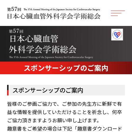
スポンサーシップのご案内
スポンサーシップのご案内
皆様のご参画ご協力で、ご参加の先生方に新鮮で有
益な情報を提供していただけることを祈念し、何卒
ご協力頂きますようお願い申し上げます。
趣意書をご希望の場合は下記「趣意書ダウンロード