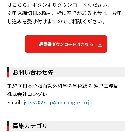
はこちら」ボタンよりダウンロードください。
※申込締切日以降も、枠に空きがある場合は、お申
し込みを受け付けますのでご相談ください。
趣意書ダウンロードはこちら
お問い合わせ先
第57回日本心臓血管外科学会学術総会 運営事務局
株式会社コングレ
Email :
jscvs2027-sp@m.congre.co.jp
募集カテゴリー