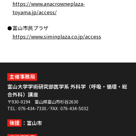
https://www.anacrowneplaza-
toyama.jp/access/
富山市民プラザ
https://www.siminplaza.co.jp/access
主催事務局
富山大学学術研究部医学系 外科学（呼吸・循環・総
合外科）講座
〒930-0194 富山県富山市杉谷2630
TEL : 076-434-7330／FAX : 076-434-5032
後援
：富山市