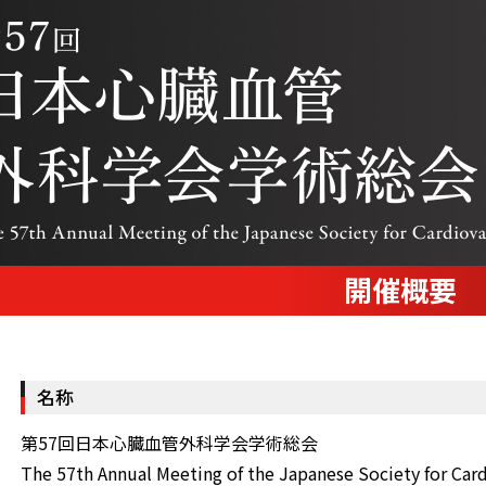
開催概要
名称
第57回日本心臓血管外科学会学術総会
The 57th Annual Meeting of the Japanese Society for Car