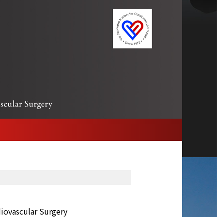
diovascular Surgery