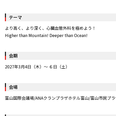
テーマ
より高く、より深く、心臓血管外科を極めよう！
Higher than Mountain! Deeper than Ocean!
会期
2027年3月4日（木）～ ６日（土）
会場
富山国際会議場/ANAクランプラザホテル富山/富山市民プラ