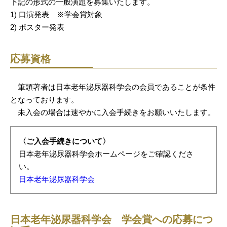
下記の形式の一般演題を募集いたします。
1) 口演発表 ※学会賞対象
2) ポスター発表
応募資格
筆頭著者は日本老年泌尿器科学会の会員であることが条件
となっております。
未入会の場合は速やかに入会手続きをお願いいたします。
〈ご入会手続きについて〉
日本老年泌尿器科学会ホームページをご確認くださ
い。
日本老年泌尿器科学会
日本老年泌尿器科学会 学会賞への応募につ