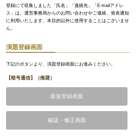
登録にて収集しました「氏名」「連絡先」「E-mailアドレ
ス」は、運営事務局からのお問い合わせやご連絡、発表通知
に利用いたします。本目的以外に使用することはございませ
ん。
演題登録画面
下記のボタンより、演題登録画面にお進みください。
【暗号通信】（推奨）
新規登録画面
確認・修正画面