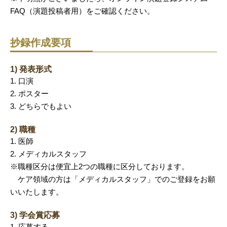
FAQ（演題投稿者用）をご確認ください。
抄録作成要項
1) 発表形式
1. 口演
2. ポスター
3. どちらでもよい
2) 職種
1. 医師
2. メディカルスタッフ
※職種区分は便宜上2つの職種に区分しております。
ケア領域の方は「メディカルスタッフ」でのご登録をお願
いいたします。
3) 学会賞応募
1. 応募する