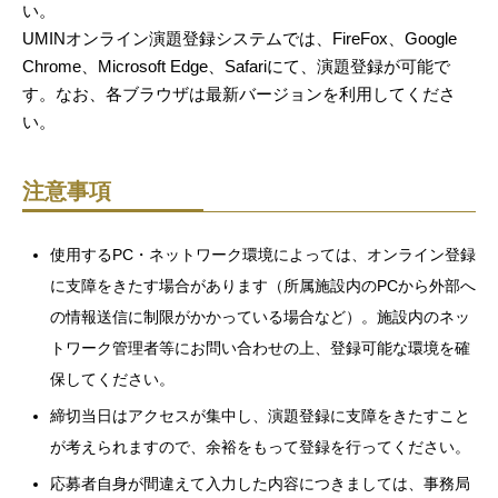
い。
UMINオンライン演題登録システムでは、FireFox、Google
Chrome、Microsoft Edge、Safariにて、演題登録が可能で
す。なお、各ブラウザは最新バージョンを利用してくださ
い。
注意事項
使用するPC・ネットワーク環境によっては、オンライン登録
に支障をきたす場合があります（所属施設内のPCから外部へ
の情報送信に制限がかかっている場合など）。施設内のネッ
トワーク管理者等にお問い合わせの上、登録可能な環境を確
保してください。
締切当日はアクセスが集中し、演題登録に支障をきたすこと
が考えられますので、余裕をもって登録を行ってください。
応募者自身が間違えて入力した内容につきましては、事務局