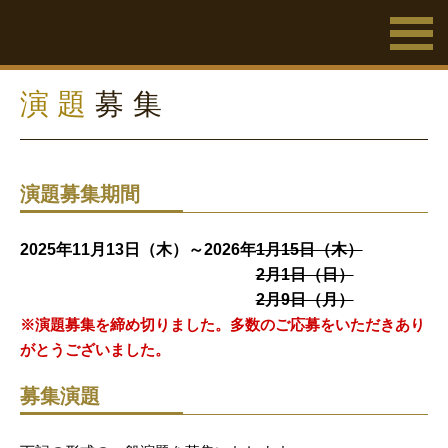
演題
募集
演題募集期間
2025年11月13日（木）～2026年
1月15日（木）
2月1日（日）
2月9日（月）
※演題募集を締め切りました。多数のご応募をいただきあり
がとうございました。
募集演題