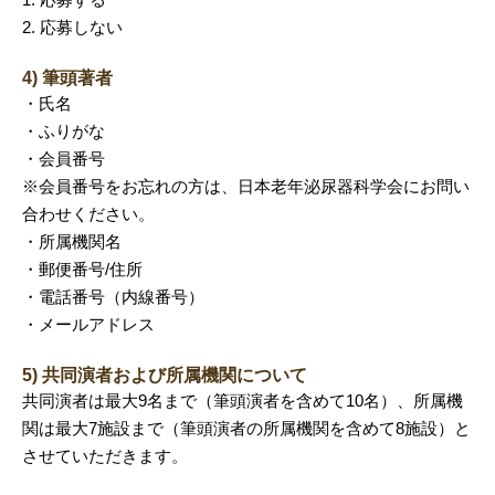
2. 応募しない
4) 筆頭著者
・氏名
・ふりがな
・会員番号
※会員番号をお忘れの方は、日本老年泌尿器科学会にお問い
合わせください。
・所属機関名
・郵便番号/住所
・電話番号（内線番号）
・メールアドレス
5) 共同演者および所属機関について
共同演者は最大9名まで（筆頭演者を含めて10名）、所属機
関は最大7施設まで（筆頭演者の所属機関を含めて8施設）と
させていただきます。