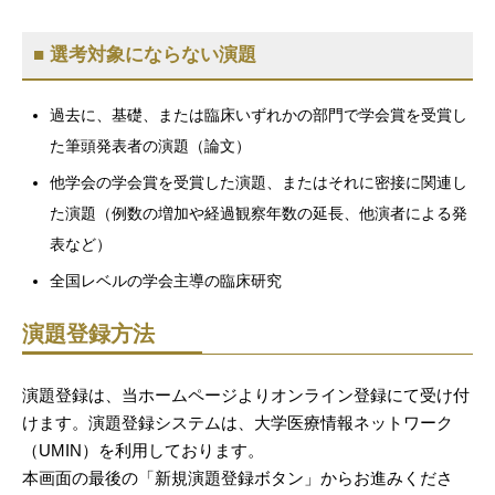
■ 選考対象にならない演題
過去に、基礎、または臨床いずれかの部門で学会賞を受賞し
た筆頭発表者の演題（論文）
他学会の学会賞を受賞した演題、またはそれに密接に関連し
た演題（例数の増加や経過観察年数の延長、他演者による発
表など）
全国レベルの学会主導の臨床研究
演題登録方法
演題登録は、当ホームページよりオンライン登録にて受け付
けます。演題登録システムは、大学医療情報ネットワーク
（UMIN）を利用しております。
本画面の最後の「新規演題登録ボタン」からお進みくださ