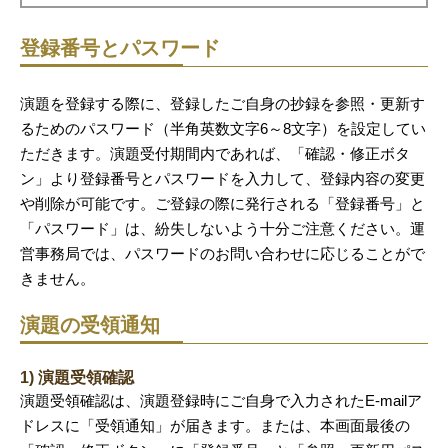
登録番号とパスワード
演題を登録する際に、登録したご自身の抄録を参照・更新す
るためのパスワード（半角英数文字6～8文字）を設定してい
ただきます。演題受付期間内であれば、「確認・修正ボタ
ン」より登録番号とパスワードを入力して、登録内容の変更
や削除が可能です。ご登録の際に発行される「登録番号」と
「パスワード」は、紛失しないよう十分ご注意ください。運
営事務局では、パスワードのお問い合わせに応じることがで
きません。
演題の受領通知
1) 演題受領確認
演題受領確認は、演題登録時にご自身で入力されたE-mailア
ドレスに「受領通知」が届きます。または、本画面最後の