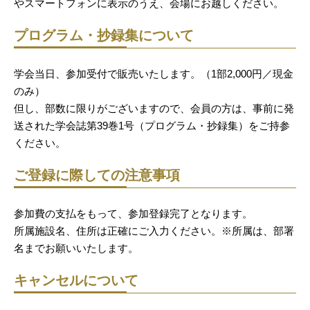
やスマートフォンに表示のうえ、会場にお越しください。
プログラム・抄録集について
学会当日、参加受付で販売いたします。（1部2,000円／現金
のみ）
但し、部数に限りがございますので、会員の方は、事前に発
送された学会誌第39巻1号（プログラム・抄録集）をご持参
ください。
ご登録に際しての注意事項
参加費の支払をもって、参加登録完了となります。
所属施設名、住所は正確にご入力ください。※所属は、部署
名までお願いいたします。
キャンセルについて