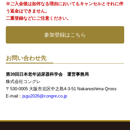
※ご入金後は如何なる理由においてもキャンセルとそれに伴
う返金はできません。
二重登録などにご注意ください。
参加登録はこちら
お問い合わせ先
第39回日本老年泌尿器科学会 運営事務局
株式会社コングレ
〒530-0005 大阪市北区中之島4-3-51 Nakanoshima Qross
E-mail：
jsgu2026@congre.co.jp