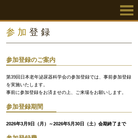
参加
登録
参加登録のご案内
第39回日本老年泌尿器科学会の参加登録では、事前参加登録
を実施いたします。
事前に参加登録をお済ませの上、ご来場をお願いします。
参加登録期間
2026年3月9日（月）～2026年5月30日（土）会期終了まで