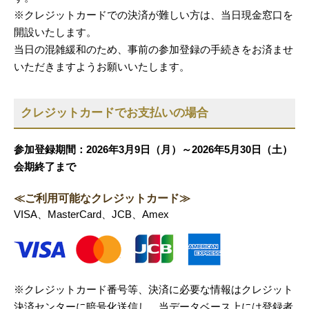
※クレジットカードでの決済が難しい方は、当日現金窓口を
開設いたします。
当日の混雑緩和のため、事前の参加登録の手続きをお済ませ
いただきますようお願いいたします。
クレジットカードでお支払いの場合
参加登録期間：2026年3月9日（月）～2026年5月30日（土）
会期終了まで
≪ご利用可能なクレジットカード≫
VISA、MasterCard、JCB、Amex
※クレジットカード番号等、決済に必要な情報はクレジット
決済センターに暗号化送信し、当データベース上には登録者