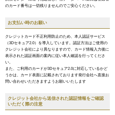
のカード番号は一切残りませんのでご安心ください。
お支払い時のお願い
クレジットカード不正利用防止のため、本人認証サービス
（3Dセキュア2.0）を導入しています。認証方法はご使用の
クレジット会社により異なりますので、カード情報入力後に
表示された認証画面の案内に従い本人確認を行ってくださ
い。
また、ご利用のカードが3Dセキュア2.0に対応しているかど
うかは、カード表面に記載されております発行会社へ直接お
問い合わせいただきますようお願いいたします
クレジット会社から送信された認証情報をご確認
いただく際の注意