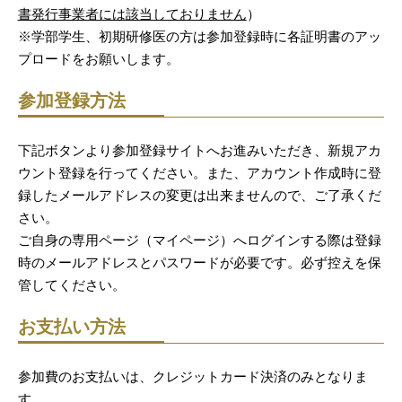
書発行事業者には該当しておりません
）
※学部学生、初期研修医の方は参加登録時に各証明書のアッ
プロードをお願いします。
参加登録方法
下記ボタンより参加登録サイトへお進みいただき、新規アカ
ウント登録を行ってください。また、アカウント作成時に登
録したメールアドレスの変更は出来ませんので、ご了承くだ
さい。
ご自身の専用ページ（マイページ）へログインする際は登録
時のメールアドレスとパスワードが必要です。必ず控えを保
管してください。
お支払い方法
参加費のお支払いは、クレジットカード決済のみとなりま
す。