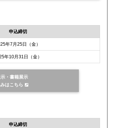
申込締切
025年7月25日（金）
025年10月31日（金）
展示・書籍展示
込みはこちら
申込締切