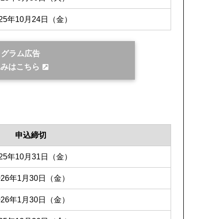
025年10月24日（金）
ログラム広告
込みはこちら
申込締切
025年10月31日（金）
026年1月30日（金）
026年1月30日（金）