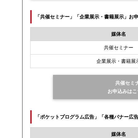
「共催セミナー」「企業展示・書籍展示」お
媒体名
共催セミナー
企業展示・書籍展
共催セミ
お申込みはこ
「ポケットプログラム広告」「各種バナー広
媒体名