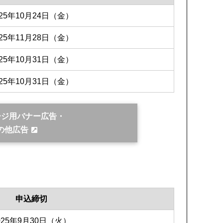
025年10月24日（金）
025年11月28日（金）
025年10月31日（金）
025年10月31日（金）
ージ用バナー広告・
の他広告
申込締切
025年9月30日（火）