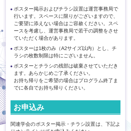
ポスター掲示およびチラシ設置は運営事務局で
行います。スペースに限りがございますので、
ご要望に添えない場合はご容赦ください。スペ
ースを考慮し、運営事務局で若干の調整をさせ
ていただく場合があります。
ポスターは1枚のみ（A2サイズ以内）とし、チ
ラシの枚数制限は特にございません。
ポスターとチラシの残部は破棄させていただき
ます。あらかじめご了承ください。
お持ち帰りをご希望の場合はプログラム終了ま
でに各自でお持ち帰りください。
お申込み
関連学会のポスター掲示・チラシ設置は、下記よ