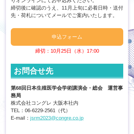
りオンラインにてお申込みください。
締切後に確認のうえ、11月上旬に必着日時・送付
先・荷札についてメールでご案内いたします。
申込フォーム
締切：10月25日（水）17:00
お問合せ先
第68回日本生殖医学会学術講演会・総会 運営事
務局
株式会社コングレ 大阪本社内
TEL：06-6229-2561（代）
E-mail：
jsrm2023@congre.co.jp