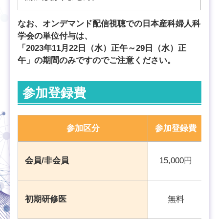
なお、オンデマンド配信視聴での日本産科婦人科
学会の単位付与は、
「2023年11月22日（水）正午～29日（水）正
午」の期間のみですのでご注意ください。
参加登録費
参加区分
参加登録費
会員/非会員
15,000円
初期研修医
無料