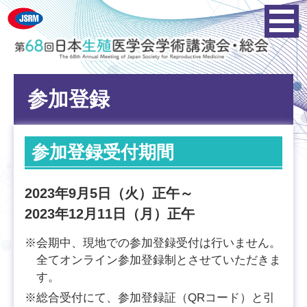
参加登録
参加登録受付期間
2023年9月5日（火）正午～
2023年12月11日（月）正午
※会期中、現地での参加登録受付は行いません。
全てオンライン参加登録制とさせていただきま
す。
※総合受付にて、参加登録証（QRコード）と引