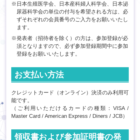
※日本生殖医学会、日本産科婦人科学会、日本泌
尿器科学会の単位の付与を希望される方は、必
ずそれぞれの会員番号のご入力をお願いいたし
ます。
※発表者（招待者を除く）の方は、参加登録が必
須となりますので、必ず参加登録期間中に参加
登録をお願いいたします。
お支払い方法
クレジットカード（オンライン）決済のみ利用可
能です。
（ご利用いただけるカードの種類：VISA /
Master Card / American Express / Diners / JCB）
領収書および参加証明書の発