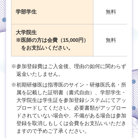
学部学生
無料
大学院生
※医師の方は会費（15,000円）
無料
をお支払いください。
※参加登録費はご入金後、理由の如何に関わらず
返金いたしません。
※初期研修医は指導医のサイン・研修医氏名・所
属を記載した証明書（書式自由）、学部学生・
大学院生は学生証を参加登録システムにてアッ
プロードしてください。必要書類がアップロー
ドされていない場合や、不備がある場合は参加
登録を取消しもしくは会費をお支払いいただき
ますので予めご了承ください。