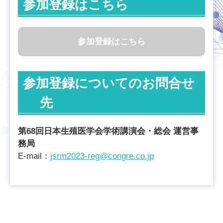
参加登録はこちら
参加登録はこちら
参加登録についてのお問合せ
先
第68回日本生殖医学会学術講演会・総会 運営事
務局
E-mail：
jsrm2023-reg@congre.co.jp