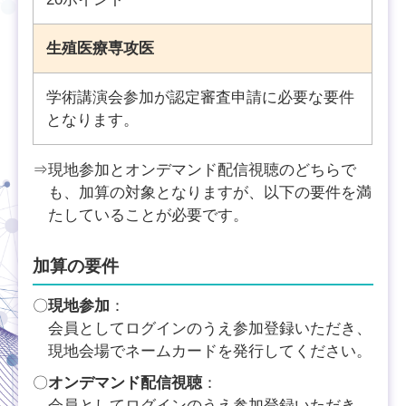
生殖医療専攻医
学術講演会参加が認定審査申請に必要な要件
となります。
⇒現地参加とオンデマンド配信視聴のどちらで
も、加算の対象となりますが、以下の要件を満
たしていることが必要です。
加算の要件
〇
現地参加
：
会員としてログインのうえ参加登録いただき、
現地会場でネームカードを発行してください。
〇
オンデマンド配信視聴
：
会員としてログインのうえ参加登録いただき、