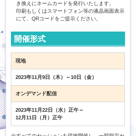
き換えにネームカードを発行いたします。
印刷もしくはスマートフォン等の液晶画面表示
にて、QRコードをご提示ください。
開催形式
現地
2023年11月9日（木）～10日（金）
オンデマンド配信
2023年11月22日（水）正午～
12月11日（月）正午
※すべてのセッションを現地開催し、一部指定セ