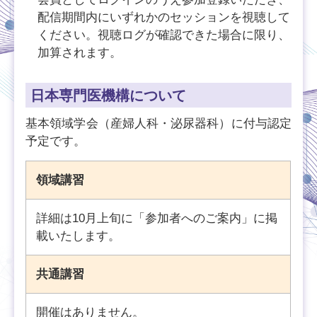
配信期間内にいずれかのセッションを視聴して
ください。視聴ログが確認できた場合に限り、
加算されます。
日本専門医機構について
基本領域学会（産婦人科・泌尿器科）に付与認定
予定です。
領域講習
詳細は10月上旬に「参加者へのご案内」に掲
載いたします。
共通講習
開催はありません。