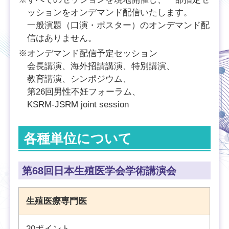
ッションをオンデマンド配信いたします。
一般演題（口演・ポスター）のオンデマンド配
信はありません。
※オンデマンド配信予定セッション
会長講演、海外招請講演、特別講演、
教育講演、シンポジウム、
第26回男性不妊フォーラム、
KSRM-JSRM joint session
各種単位について
第68回日本生殖医学会学術講演会
生殖医療専門医
20ポイント