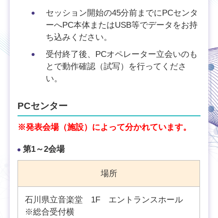
セッション開始の45分前までにPCセンタ
ーへPC本体またはUSB等でデータをお持
ち込みください。
受付終了後、PCオペレーター立会いのも
とで動作確認（試写）を行ってくださ
い。
PCセンター
※発表会場（施設）によって分かれています。
第1～2会場
場所
石川県立音楽堂 1F エントランスホール
※総合受付横