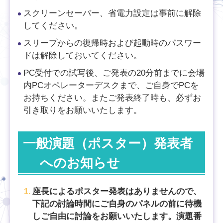
スクリーンセーバー、省電力設定は事前に解除
してください。
スリープからの復帰時および起動時のパスワー
ドは解除しておいてください。
PC受付での試写後、ご発表の20分前までに会場
内PCオペレーターデスクまで、ご自身でPCを
お持ちください。またご発表終了時も、必ずお
引き取りをお願いいたします。
一般演題（ポスター）発表者
へのお知らせ
座長によるポスター発表はありませんので、
下記の討論時間にご自身のパネルの前に待機
しご自由に討論をお願いいたします。演題番