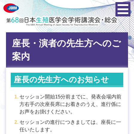
座長・演者の先生方へのご
案内
座長の先生方へのお知らせ
セッション開始15分前までに、発表会場内前
方右手の次座長席にお着きのうえ、進行係に
お声をお掛けください。
セッションの進行につきましては、座長に一
任いたします。