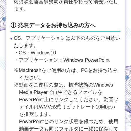
術講演会運営事務局が責任を持って消去いたし
ます。
① 発表データをお持ち込みの方へ
OS、アプリケーションは以下のものをご用意い
たします。
・OS：Windows10
・アプリケーション：Windows PowerPoint
※Macintoshをご使用の方は、PCをお持ち込み
ください。
※動画をご使用の際は、標準状態のWindows
Media Playerで再生できるファイルを
PowerPoint上にリンクしてください。動画フ
ァイルはWMV形式（ビットレート10Mbps）
を推奨します。
PowerPointとのリンク状態を保つため、使用
動画データも同じフォルダに一緒に保存して