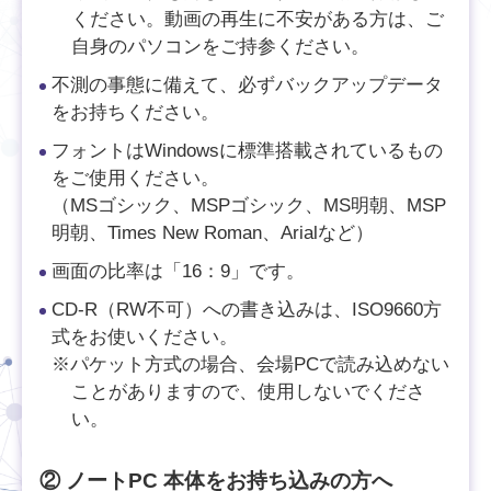
ください。動画の再生に不安がある方は、ご
自身のパソコンをご持参ください。
不測の事態に備えて、必ずバックアップデータ
をお持ちください。
フォントはWindowsに標準搭載されているもの
をご使用ください。
（MSゴシック、MSPゴシック、MS明朝、MSP
明朝、Times New Roman、Arialなど）
画面の比率は「16：9」です。
CD-R（RW不可）への書き込みは、ISO9660方
式をお使いください。
※パケット方式の場合、会場PCで読み込めない
ことがありますので、使用しないでくださ
い。
② ノートPC 本体をお持ち込みの方へ