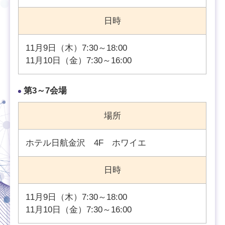
日時
11月9日（木）7:30～18:00
11月10日（金）7:30～16:00
第3～7会場
場所
ホテル日航金沢 4F ホワイエ
日時
11月9日（木）7:30～18:00
11月10日（金）7:30～16:00