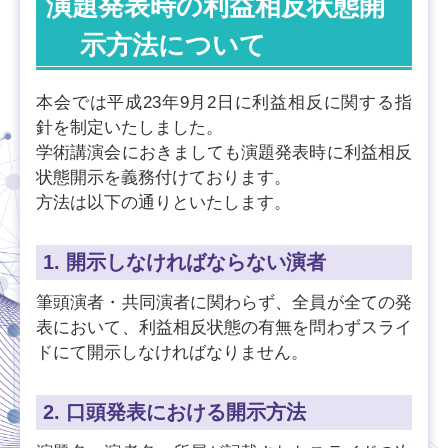
演題発表時の利益相反状態開
示方法について
本会では平成23年9月2日に利益相反に関する指
針を制定いたしました。
学術講演会におきましても演題発表時に利益相反
状態開示を義務付けております。
方法は以下の通りといたします。
1. 開示しなければならない演者
筆頭演者・共同演者に関わらず、全員が全ての発
表において、利益相反状態の有無を問わずスライ
ドにて開示しなければなりません。
2. 口頭発表における開示方法