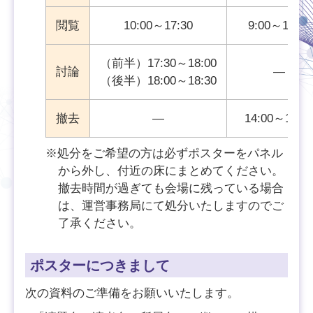
閲覧
10:00～17:30
9:00～14:00
（前半）17:30～18:00
討論
―
（後半）18:00～18:30
撤去
―
14:00～15:0
※処分をご希望の方は必ずポスターをパネル
から外し、付近の床にまとめてください。
撤去時間が過ぎても会場に残っている場合
は、運営事務局にて処分いたしますのでご
了承ください。
ポスターにつきまして
次の資料のご準備をお願いいたします。