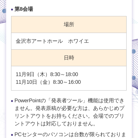
第8会場
場所
金沢市アートホール ホワイエ
日時
11月9日（木）8:30～18:00
11月10日（金）8:30～16:00
PowerPointの「発表者ツール」機能は使用でき
ません。発表原稿が必要な方は、あらかじめプ
リントアウトをお持ちください。会場でのプリ
ントアウトは対応しておりません。
PCセンターのパソコンは台数が限られておりま