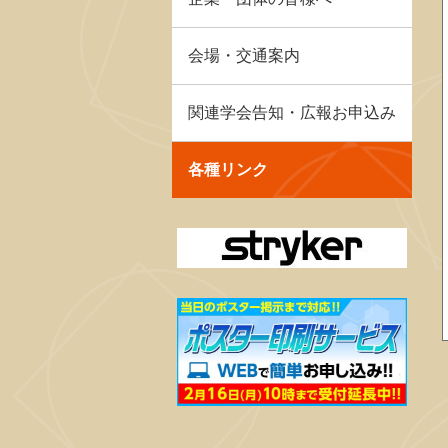
会場・交通案内
関連学会告知・広報お申込み
各種リンク