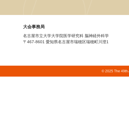
大会事務局
名古屋市立大学大学院医学研究科 脳神経外科学
〒467-8601 愛知県名古屋市瑞穂区瑞穂町川澄1
© 2025 The 49th 