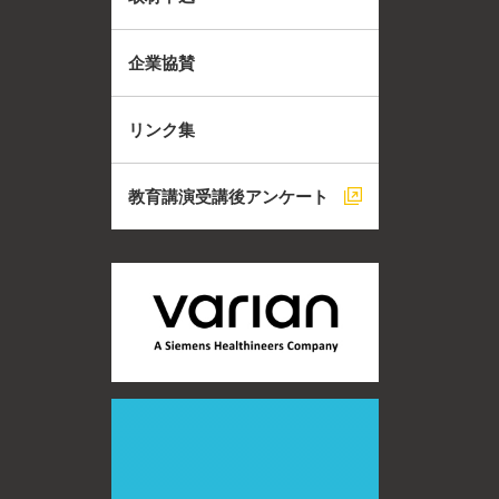
企業協賛
リンク集
教育講演受講後アンケート