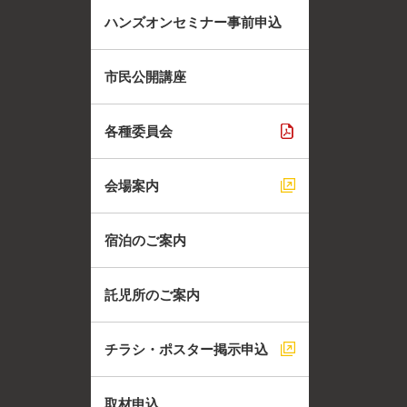
ハンズオンセミナー事前申込
市民公開講座
各種委員会
会場案内
宿泊のご案内
託児所のご案内
チラシ・ポスター掲示申込
取材申込