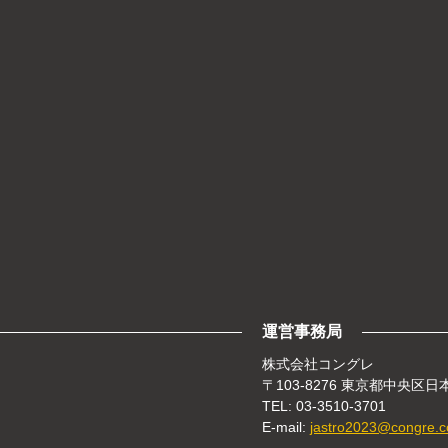
運営事務局
株式会社コングレ
〒103-8276 東京都中央区
TEL: 03-3510-3701
E-mail:
jastro2023@congre.c