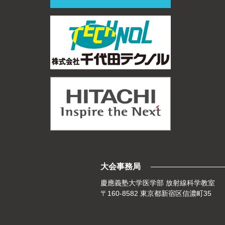
大会事務局
慶應義塾大学医学部 放射線科学教室
〒160-8582 東京都新宿区信濃町35