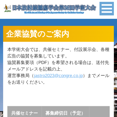
企業協賛のご案内
本学術大会では、共催セミナー、付設展示会、各種
広告の協賛を募集しています。
協賛募集要項（PDF）を希望される場合は、送付先
メールアドレスを記載の上、
運営事務局（
jastro2023@congre.co.jp
）までメール
をお送りください。
共催セミナー
募集締切日（予定）