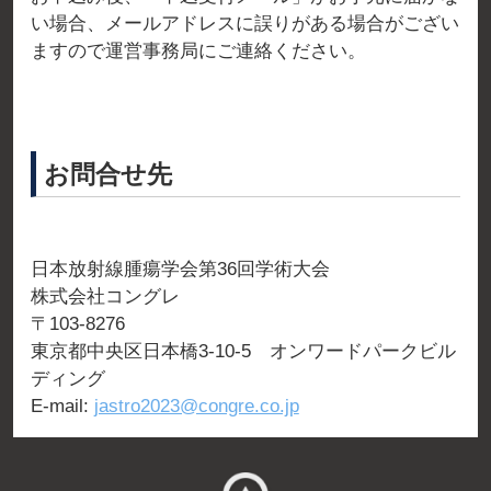
い場合、メールアドレスに誤りがある場合がござい
ますので運営事務局にご連絡ください。
お問合せ先
日本放射線腫瘍学会第36回学術大会
株式会社コングレ
〒103-8276
東京都中央区日本橋3-10-5 オンワードパークビル
ディング
E-mail:
jastro2023@congre.co.jp