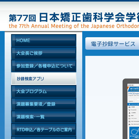
電子抄録サービス「M