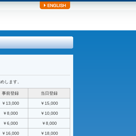
勧めします。
事前登録
当日登録
￥13,000
￥15,000
￥8,000
￥10,000
￥6,000
￥8,000
￥16,000
￥18,000