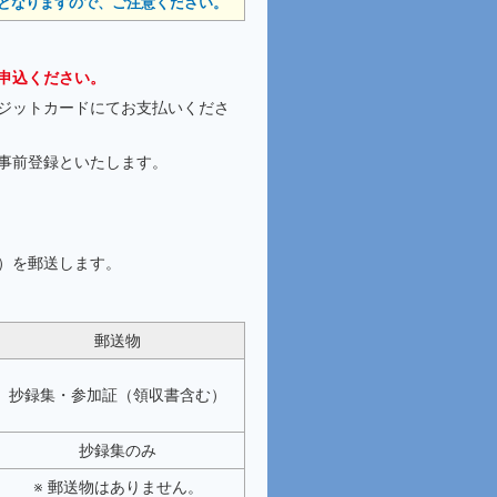
ンとなりますので、ご注意ください。
申込ください。
ジットカードにてお支払いくださ
事前登録といたします。
）を郵送します。
郵送物
抄録集・参加証（領収書含む）
抄録集のみ
※ 郵送物はありません。