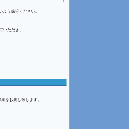
いよう保管ください。
ていただき、
録集をお渡し致します。