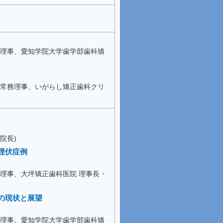
 理事、愛知学院大学歯学部歯科矯
 常務理事、いがらし矯正歯科クリ
院長)
埋伏症例
 理事、大坪矯正歯科医院 理事長・
の現状と展望
 理事、愛知学院大学歯学部歯科矯