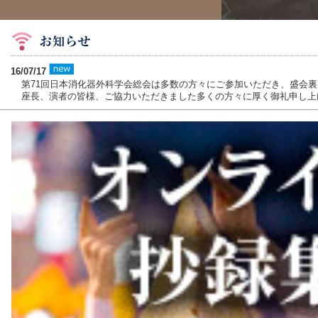
16/07/17
第71回日本消化器外科学会総会は多数の方々にご参加いただき、盛会
座長、演者の皆様、ご協力いただきました多くの方々に厚く御礼申し上