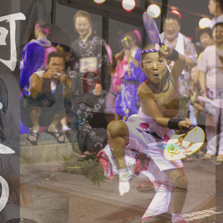
メニューを閉じる