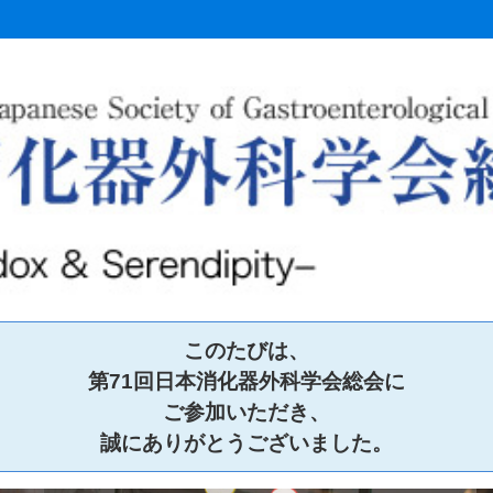
このたびは、
第71回日本消化器外科学会総会に
託
ご参加いただき、
誠にありがとうございました。