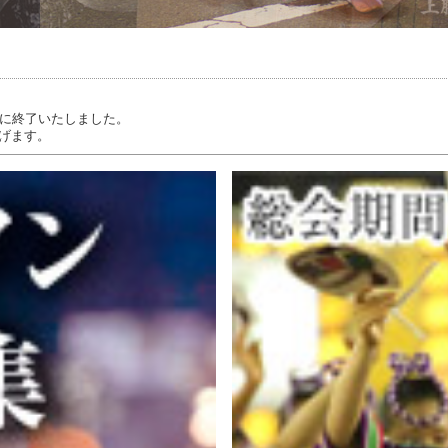
裏に終了いたしました。
げます。