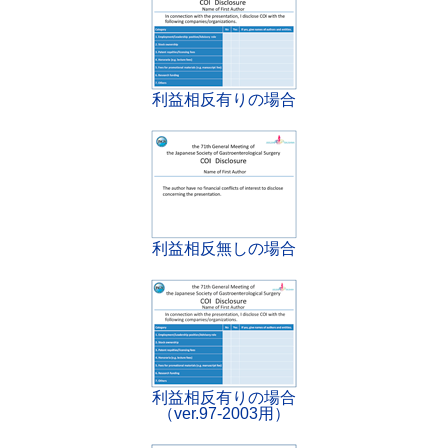
利益相反有りの場合
利益相反無しの場合
利益相反有りの場合
（ver.97-2003用）