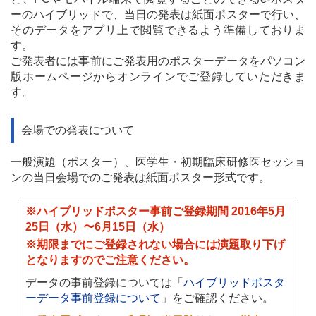
ーのハイブリッドで、当日の発表は紙面ポスターで行い、
そのデータをアプリ上で閲覧できるよう準備しておりま
す。
ご発表者には事前にご発表用のポスターデータをパソコン
版ホームページからオンラインでご登録していただきま
す。
会場での発表について
一般演題（ポスター）、医学生・初期臨床研修医セッショ
ンの当日会場でのご発表は紙面ポスター形式です。
※ハイブリッドポスター事前ご登録期間 2016年5月
25日（水）〜6月15日（水）
※期限までにご登録されない場合には演題取り下げ
となりますのでご注意ください。
データの事前登録については「
ハイブリッドポスタ
ーデータ事前登録について
」をご確認ください。