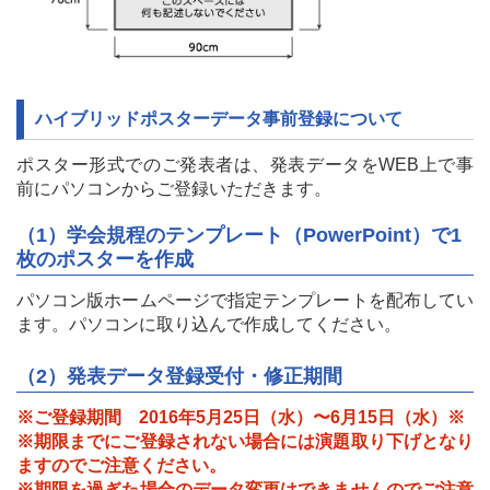
ハイブリッドポスターデータ事前登録について
ポスター形式でのご発表者は、発表データをWEB上で事
前にパソコンからご登録いただきます。
（1）学会規程のテンプレート（PowerPoint）で1
枚のポスターを作成
パソコン版ホームページで指定テンプレートを配布してい
ます。パソコンに取り込んで作成してください。
（2）発表データ登録受付・修正期間
※ご登録期間 2016年5月25日（水）〜6月15日（水）※
※期限までにご登録されない場合には演題取り下げとなり
ますのでご注意ください。
※期限を過ぎた場合のデータ変更はできませんのでご注意