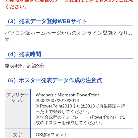
ください。
（3）発表データ登録WEBサイト
パソコン版ホームページからのオンライン登録となりま
す。
（4）発表時間
発表4分、討論3分
（5）ポスター発表データ作成の注意点
アプリケー
Windows：Microsoft PowerPoint
ション
2003/2007/2010/2013
※PowerPoint2010または2013で再生確認を行
った上で登録してください。
※学会規程のテンプレート（PowerPoint）で1
枚のポスターを作成してください。
文字
OS標準フォント