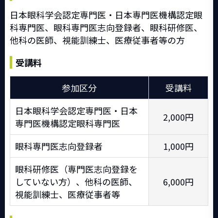
日本眼科学会認定専門医・日本専門医機構認定眼
科専門医、眼科専門医志向登録者、眼科研修医、
他科の医師、視能訓練士、医療従事者等の方
受講料
参加区分
受講料
日本眼科学会認定専門医・日本
2,000円
専門医機構認定眼科専門医
眼科専門医志向登録者
1,000円
眼科研修医（専門医志向登録を
していない方）、他科の医師、
6,000円
視能訓練士、医療従事者等