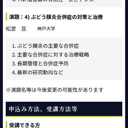
演題：4) ぶどう膜炎合併症の対策と治療
松宮 亘
神戸大学
ぶどう膜炎の主要な合併症
主要な合併症に対する治療戦略
長期管理と合併症予防
最新の研究動向など
演題名等は今後変更の可能性があります
申込み方法、受講方法等
受講できる方