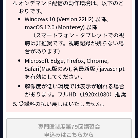
オンデマンド配信の動作環境は、以下のと
おりです。
Windows 10 (Version.22H2) 以降、
macOS 12.0 (Monterey) 以降
（スマートフォン・タブレットでの視
聴は非推奨です。視聴記録が残らない場
合があります）
Microsoft Edge, Firefox, Chrome,
Safari(Mac版のみ), 各最新版 / javascript
を有効にしてください。
解像度が低い環境では表示が崩れる場合
があります。フルHD（1920x1080）推奨
受講料の払い戻しはいたしません。
専門医制度第79回講習会
申込みはこちらから