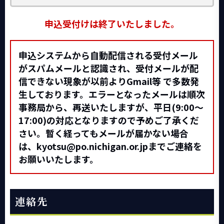
申込受付けは終了いたしました。
申込システムから自動配信される受付メール
がスパムメールと認識され、受付メールが配
信できない現象が以前よりGmail等 で多数発
生しております。エラーとなったメールは順次
事務局から、再送いたしますが、平日(9:00～
17:00)の対応となりますので予めご了承くだ
さい。暫く経ってもメールが届かない場合
は、kyotsu@po.nichigan.or.jpまでご連絡を
お願いいたします。
連絡先