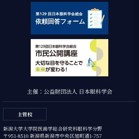
主催：公益財団法人 日本眼科学会
主管校
新潟大学大学院医歯学総合研究科眼科学分野
〒951-8510 新潟県新潟市中央区旭町通1-757