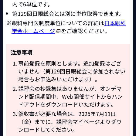
内で6単位です。
第129回日眼総会とは別に単位取得できます。
眼科専門医制度単位についての詳細は
日本眼科
学会ホームページ
をご確認ください。
注意事項
事前登録を原則とします。追加登録はござ
いません（第129回日眼総会に参加されない
場合もお申込みいただけます）。
講習会の抄録集はありませんが、オンデマ
ンド配信期間中、Web開催サイトからハン
ドアウトをダウンロードいただけます。
領収書が必要な場合は、2025年7月11日
（金）までに、講習会マイページよりダウ
ンロードしてください。