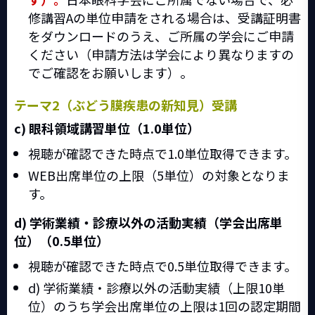
修講習Aの単位申請をされる場合は、受講証明書
をダウンロードのうえ、ご所属の学会にご申請
ください（申請方法は学会により異なりますの
でご確認をお願いします）。
テーマ2（ぶどう膜疾患の新知見）受講
c) 眼科領域講習単位（1.0単位）
視聴が確認できた時点で1.0単位取得できます。
WEB出席単位の上限（5単位）の対象となりま
す。
d) 学術業績・診療以外の活動実績（学会出席単
位）（0.5単位）
視聴が確認できた時点で0.5単位取得できます。
d) 学術業績・診療以外の活動実績（上限10単
位）のうち学会出席単位の上限は1回の認定期間