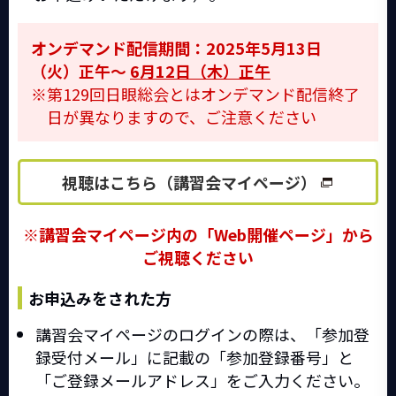
オンデマンド配信期間：2025年5月13日
（火）正午～
6月12日（木）正午
第129回日眼総会とはオンデマンド配信終了
日が異なりますので、ご注意ください
視聴はこちら（講習会マイページ）
※講習会マイページ内の「Web開催ページ」から
ご視聴ください
お申込みをされた方
講習会マイページのログインの際は、「参加登
録受付メール」に記載の「参加登録番号」と
「ご登録メールアドレス」をご入力ください。