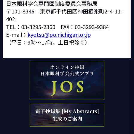
日本眼科学会専門医制度委員会事務局
〒101-8346 東京都千代田区神田猿楽町2-4-11-
402
TEL：03-3295-2360 FAX：03-3293-9384
E-mail：
kyotsu@po.nichigan.or.jp
（平日：9時～17時、土日祝除く）