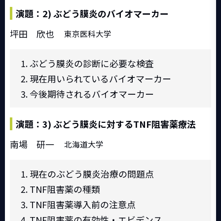
演題：2) ぶどう膜炎のバイオマーカー
坪田 欣也
東京医科大学
ぶどう膜炎の診断に必要な検査
現在用いられているバイオマーカー
今後期待されるバイオマーカー
演題：3) ぶどう膜炎に対するTNF阻害薬療法
南場 研一
北海道大学
現在のぶどう膜炎治療の問題点
TNF阻害薬の種類
TNF阻害薬導入前の注意点
TNF阻害薬の有効性・エビデンス