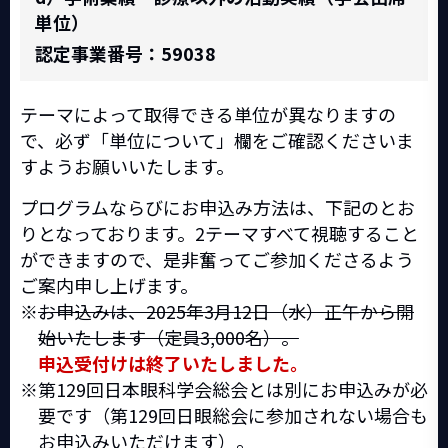
単位）
認定事業番号：59038
テーマによって取得できる単位が異なりますの
で、必ず「単位について」欄をご確認くださいま
すようお願いいたします。
プログラムならびにお申込み方法は、下記のとお
りとなっております。2テーマすべて視聴すること
ができますので、是非奮ってご参加くださるよう
ご案内申し上げます。
お申込みは、2025年3月12日（水）正午から開
始いたします（定員3,000名）。
申込受付けは終了いたしました。
第129回日本眼科学会総会とは別にお申込みが必
要です（第129回日眼総会に参加されない場合も
お申込みいただけます）。