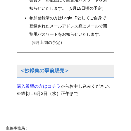
会員メール配信にて閲覧用パスワードをお
知らせいたします。（5月15日頃の予定）
参加登録済の方はLogin IDとしてご自身で
登録されたメールアドレス宛にメールで閲
覧用パスワードをお知らせいたします。
（6月上旬の予定）
＜抄録集の事前販売＞
購入希望の方はコチラ
からお申し込みください。
※締切：6月3日（水）正午まで
主催事務局：