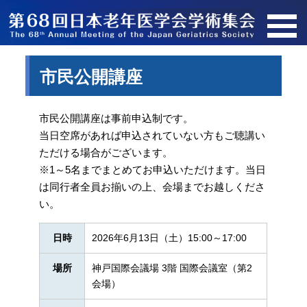
市民公開講座
市民公開講座は事前申込制です。
当日空席があれば申込されていない方もご聴講い
ただける場合がございます。
※1～5名までまとめてお申込いただけます。当日
は同行者全員お揃いの上、会場までお越しくださ
い。
日時
2026年6月13日（土）15:00～17:00
場所
神戸国際会議場 3階 国際会議室（第2
会場）