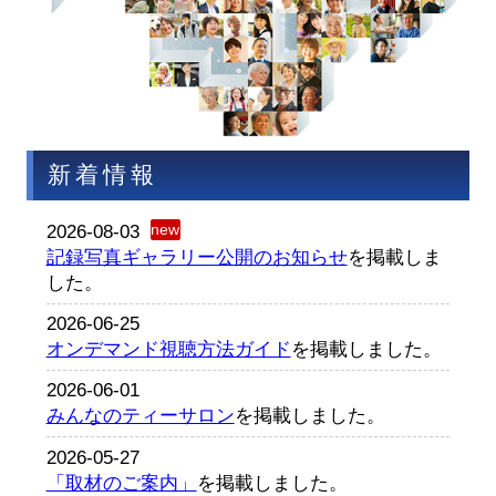
新着情報
2026-08-03
記録写真ギャラリー公開のお知らせ
を掲載しま
した。
2026-06-25
オンデマンド視聴方法ガイド
を掲載しました。
2026-06-01
みんなのティーサロン
を掲載しました。
2026-05-27
「取材のご案内」
を掲載しました。