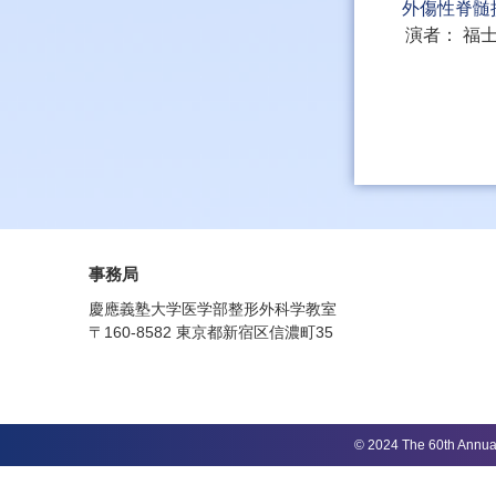
外傷性脊髄
演者
福
事務局
慶應義塾大学医学部整形外科学教室
〒160-8582 東京都新宿区信濃町35
© 2024 The 60th Annual