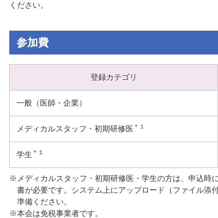
ください。
参加費
登録カテゴリ
一般（医師・企業）
＊１
メディカルスタッフ・初期研修医
＊１
学生
※メディカルスタッフ・初期研修医・学生の方は、申込時
書が必要です。システム上にアップロード（ファイル添
準備ください。
※本会は免税事業者です。