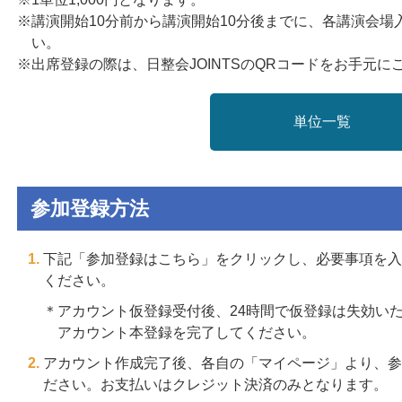
※講演開始10分前から講演開始10分後までに、各講演会
い。
※出席登録の際は、日整会JOINTSのQRコードをお手元に
単位一覧
参加登録方法
下記「参加登録はこちら」をクリックし、必要事項を入
ください。
＊アカウント仮登録受付後、24時間で仮登録は失効い
アカウント本登録を完了してください。
アカウント作成完了後、各自の「マイページ」より、参
ださい。お支払いはクレジット決済のみとなります。