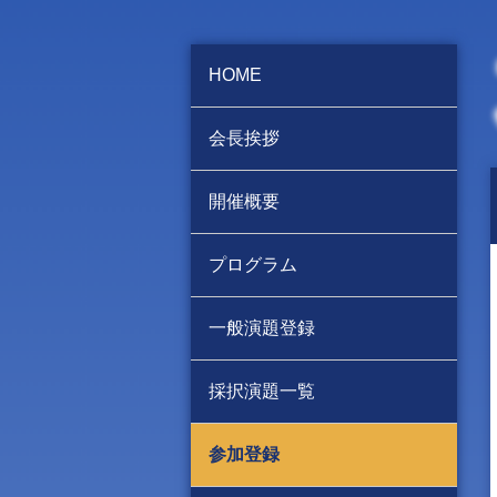
HOME
会長挨拶
開催概要
プログラム
一般演題登録
採択演題一覧
参加登録