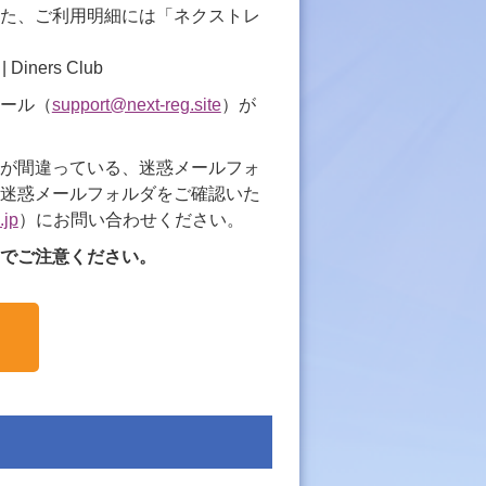
た、ご利用明細には「ネクストレ
 | Diners Club
ール（
support@next-reg.site
）が
が間違っている、迷惑メールフォ
迷惑メールフォルダをご確認いた
.jp
）にお問い合わせください。
でご注意ください。