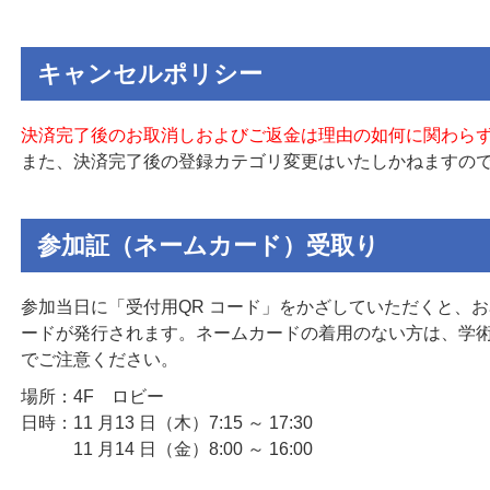
キャンセルポリシー
決済完了後のお取消しおよびご返金は理由の如何に関わら
また、決済完了後の登録カテゴリ変更はいたしかねますの
参加証（ネームカード）受取り
参加当日に「受付用QR コード」をかざしていただくと、
ードが発行されます。ネームカードの着用のない方は、学
でご注意ください。
場所：4F ロビー
日時：11 月13 日（木）7:15 ～ 17:30
11 月14 日（金）8:00 ～ 16:00