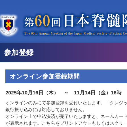
参加登録
オンライン参加登録期間
2025年10月16日（木） ～ 11月14日（金）16時
オンラインのみにて参加登録を受付いたします。「クレジ
銀行振り込みには対応しておりません。
オンライン上で申込決済が完了いたしますと、ネームカード
が表示されます。こちらをプリントアウトもしくはスクリ