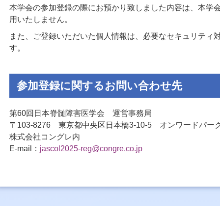
本学会の参加登録の際にお預かり致しました内容は、本学
用いたしません。
また、ご登録いただいた個人情報は、必要なセキュリティ
す。
参加登録に関するお問い合わせ先
第60回日本脊髄障害医学会 運営事務局
〒103-8276 東京都中央区日本橋3-10-5 オンワードパ
株式会社コングレ内
E-mail：
jascol2025-reg@congre.co.jp