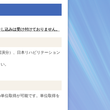
申し込みは受け付けておりません。
講演分）、日本リハビリテーション
さい。
の単位取得が可能です。単位取得を