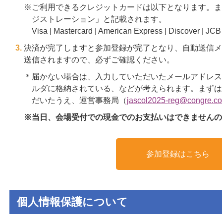
※ご利用できるクレジットカードは以下となります。ま
ジストレーション」と記載されます。
Visa | Mastercard | American Express | Discover | JCB
決済が完了しますと参加登録が完了となり、自動送信メ
送信されますので、必ずご確認ください。
＊届かない場合は、入力していただいたメールアドレス
ルダに格納されている、などが考えられます。まずは
だいたうえ、運営事務局（
jascol2025-reg@congre.co
※当日、会場受付での現金でのお支払いはできませんの
参加登録はこちら
個人情報保護について