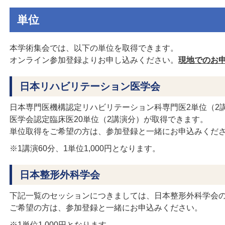
単位
本学術集会では、以下の単位を取得できます。
オンライン参加登録よりお申し込みください。
現地でのお
日本リハビリテーション医学会
日本専門医機構認定リハビリテーション科専門医2単位（2
医学会認定臨床医20単位（2講演分）が取得できます。
単位取得をご希望の方は、参加登録と一緒にお申込みくだ
※1講演60分、1単位1,000円となります。
日本整形外科学会
下記一覧のセッションにつきましては、日本整形外科学会
ご希望の方は、参加登録と一緒にお申込みください。
※1単位1,000円となります。