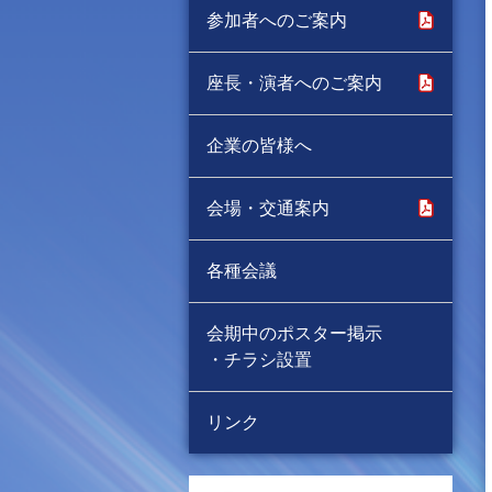
参加者へのご案内
座長・演者へのご案内
企業の皆様へ
会場・交通案内
各種会議
会期中のポスター掲示
・チラシ設置
リンク