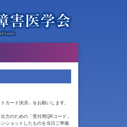
ットカード決済」をお願いします。
出力のための「受付用QRコード」
ーンショットしたものを当日ご準備