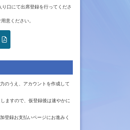
場入り口にて出席登録を行ってくださ
ご用意ください。
力のうえ、アカウントを作成して
たしますので、仮登録後は速やかに
加登録お支払いページにお進みく