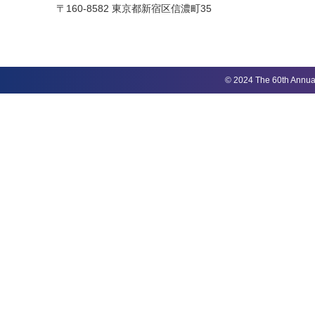
〒160-8582 東京都新宿区信濃町35
© 2024 The 60th Annual