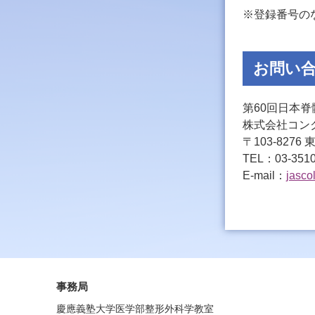
※登録番号の
お問い
第60回日本
株式会社コン
〒103-827
TEL：03-3510
E-mail：
jasco
事務局
慶應義塾大学医学部整形外科学教室