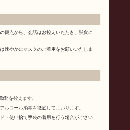
の観点から、会話はお控えいただき、黙食に
は速やかにマスクのご着用をお願いいたしま
、勤務を控えます。
アルコール消毒を徹底してまいります。
ド・使い捨て手袋の着用を行う場合がござい