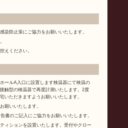
感染防止策にご協力をお願いいたします。
。
控えください。
ホールA入口に設置します検温器にて検温の
非接触型の検温器で再度計測いたします。2度
帰宅いただきますようお願いいたします。
お願いいたします。
申告書のご記入にご協力をお願いいたします。
ティションを設置いたします。受付やクロー