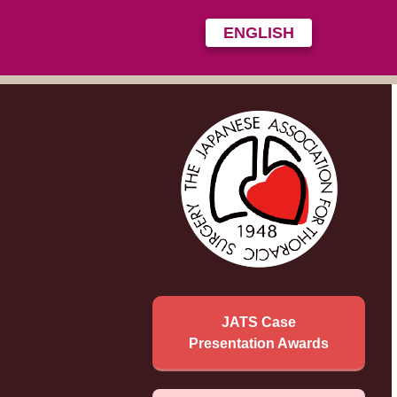
ENGLISH
JATS Case
Presentation Awards