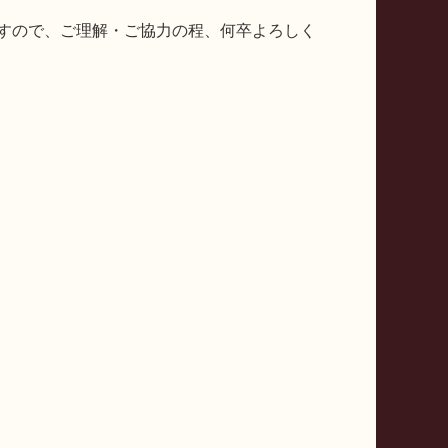
すので、ご理解・ご協力の程、何卒よろしく