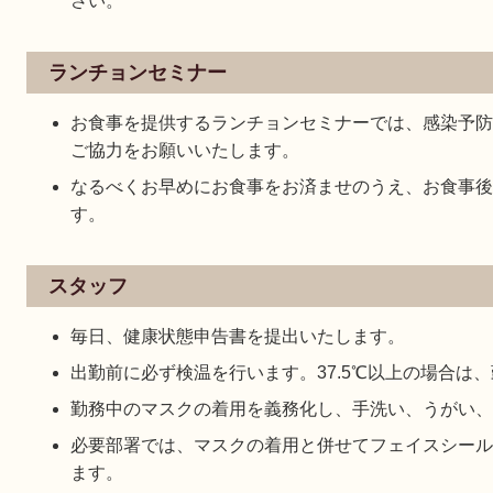
さい。
ランチョンセミナー
お食事を提供するランチョンセミナーでは、感染予防
ご協力をお願いいたします。
なるべくお早めにお食事をお済ませのうえ、お食事後
す。
スタッフ
毎日、健康状態申告書を提出いたします。
出勤前に必ず検温を行います。37.5℃以上の場合は
勤務中のマスクの着用を義務化し、手洗い、うがい、
必要部署では、マスクの着用と併せてフェイスシール
ます。