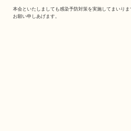
本会といたしましても感染予防対策を実施してまいりま
お願い申しあげます。