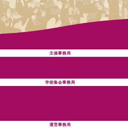
主催事務局
学術集会事務局
運営事務局