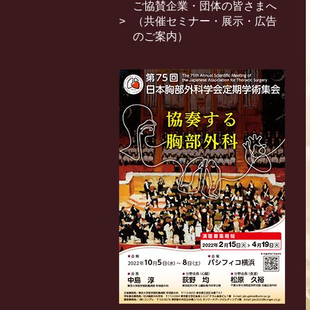
ご協賛企業・団体の皆さまへ
（共催セミナー・展示・広告
のご案内）