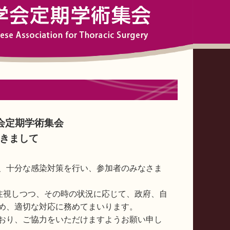
会定期学術集会
きまして
、十分な感染対策を行い、参加者のみなさま
を注視しつつ、その時の状況に応じて、政府、自
め、適切な対応に務めてまいります。
おり、ご協力をいただけますようお願い申し