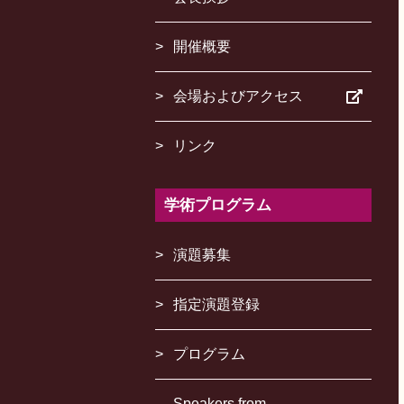
開催概要
会場およびアクセス
リンク
学術プログラム
演題募集
指定演題登録
プログラム
Speakers from