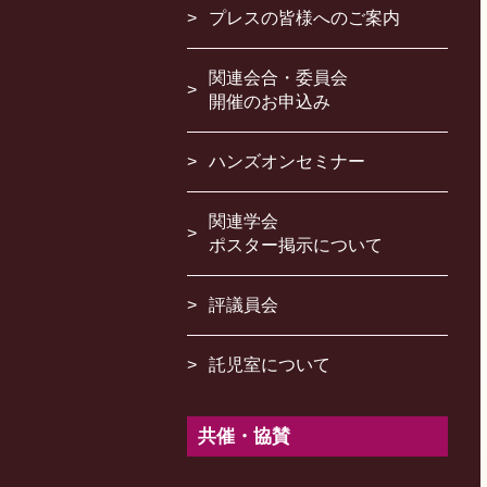
プレスの皆様へのご案内
関連会合・委員会
開催のお申込み
ハンズオンセミナー
関連学会
ポスター掲示について
評議員会
託児室について
共催・協賛