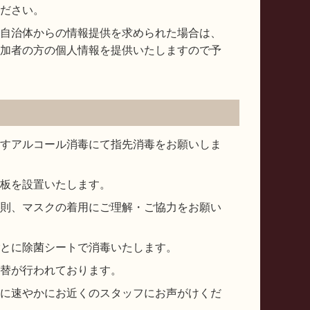
ださい。
自治体からの情報提供を求められた場合は、
加者の方の個人情報を提供いたしますので予
すアルコール消毒にて指先消毒をお願いしま
板を設置いたします。
則、マスクの着用にご理解・ご協力をお願い
とに除菌シートで消毒いたします。
替が行われております。
に速やかにお近くのスタッフにお声がけくだ