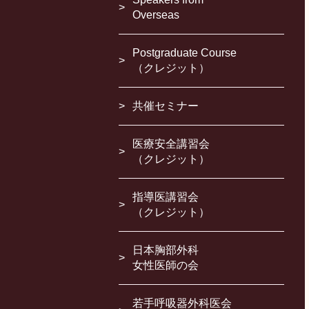
Overseas
Postgraduate Course
（クレジット）
共催セミナー
医療安全講習会
（クレジット）
指導医講習会
（クレジット）
日本胸部外科
女性医師の会
若手呼吸器外科医会