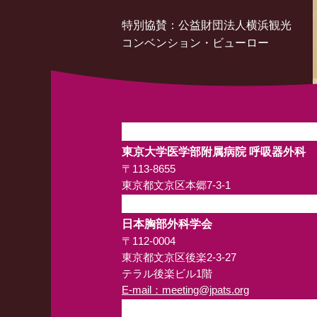
特別協賛：公益財団法人横浜観光
コンベンション・ビューロー
東京大学医学部附属病院 呼吸器外科
〒113-8655
東京都文京区本郷7-3-1
日本胸部外科学会
〒112-0004
東京都文京区後楽2-3-27
テラル後楽ビル1階
E-mail：
meeting@jpats.org