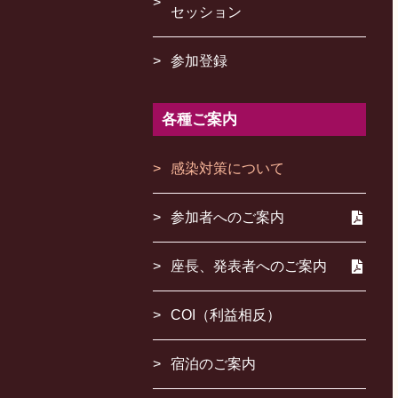
セッション
参加登録
各種ご案内
感染対策について
参加者へのご案内
座長、発表者へのご案内
COI（利益相反）
宿泊のご案内