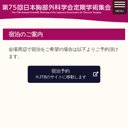
宿泊のご案内
会場周辺で宿泊をご希望の場合は以下よりご予約頂け
ます。
宿泊予約
※JTBのサイトに移動します