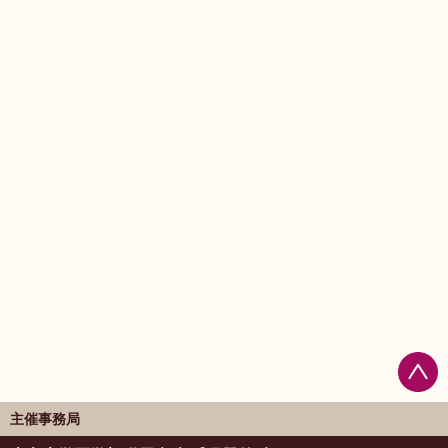
主催事務局