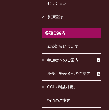
セッション
参加登録
各種ご案内
感染対策について
参加者へのご案内
座長、発表者へのご案内
COI（利益相反）
宿泊のご案内