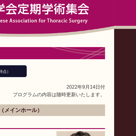
日時点）
2022年9月14日付
プログラムの内容は随時更新いたします。
会場（メインホール）