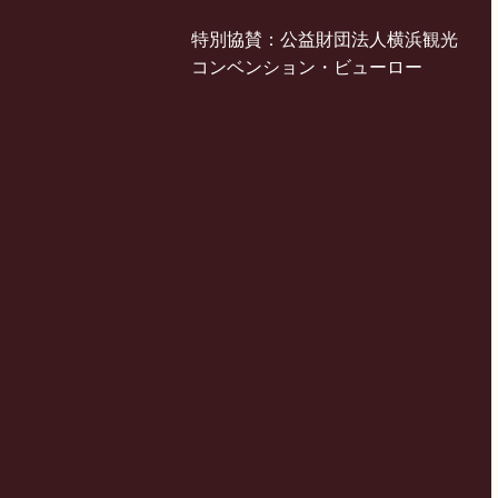
特別協賛：公益財団法人横浜観光
コンベンション・ビューロー