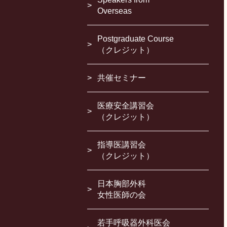
Overseas
Postgraduate Course
（クレジット）
共催セミナー
医療安全講習会
（クレジット）
指導医講習会
（クレジット）
日本胸部外科
女性医師の会
若手呼吸器外科医会