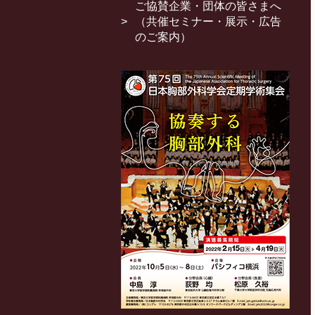
ご協賛企業・団体の皆さまへ
（共催セミナー・展示・広告
のご案内）