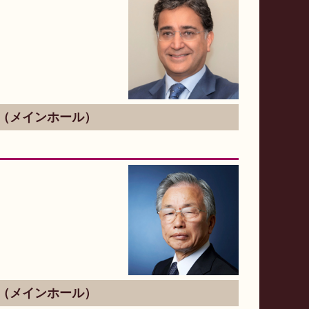
会場（メインホール）
会場（メインホール）