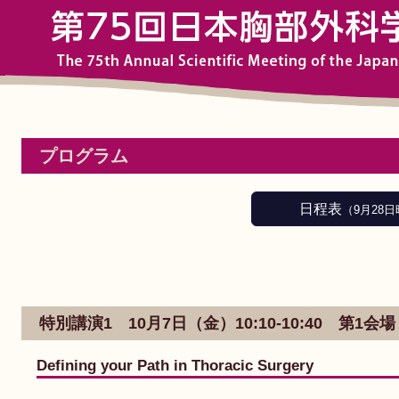
プログラム
日程表
（9月28
特別講演1 10月7日（金）10:10-10:40 第1
Defining your Path in Thoracic Surgery