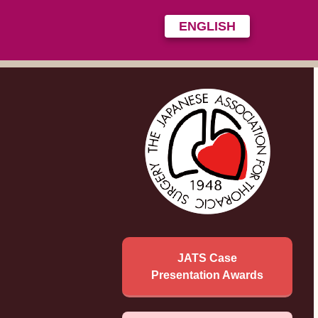
ENGLISH
JATS Case
Presentation Awards