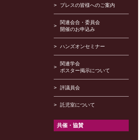
プレスの皆様へのご案内
関連会合・委員会
開催のお申込み
ハンズオンセミナー
関連学会
ポスター掲示について
評議員会
託児室について
共催・協賛