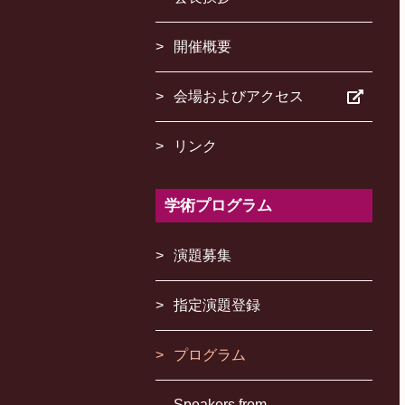
開催概要
会場およびアクセス
リンク
学術プログラム
演題募集
指定演題登録
プログラム
Speakers from