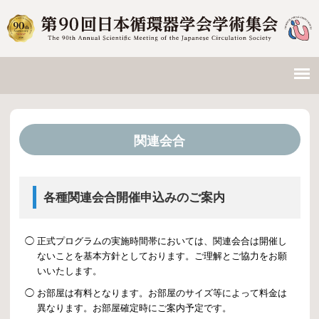
関連会合
各種関連会合開催申込みのご案内
◯
正式プログラムの実施時間帯においては、関連会合は開催し
ないことを基本方針としております。ご理解とご協力をお願
いいたします。
◯
お部屋は有料となります。お部屋のサイズ等によって料金は
異なります。お部屋確定時にご案内予定です。