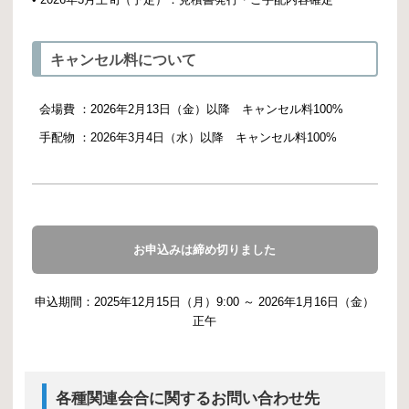
キャンセル料について
会場費 ：
2026年2月13日（金）以降 キャンセル料100%
手配物 ：
2026年3月4日（水）以降 キャンセル料100%
お申込みは締め切りました
申込期間：2025年12月15日（月）9:00 ～ 2026年1月16日（金）
正午
各種関連会合に関するお問い合わせ先