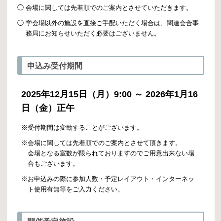
◯
会場に関しては先着順でのご案内とさせていただきます。
◯
学会場以外の施設を直接ご手配いただく場合は、関連会合事
務局にお知らせいただく必要はございません。
申込み受付期間
2025年12月15日（月）9:00 ～ 2026年1月16
日（金）正午
※
受付期間は変動することがございます。
※
会場に関しては先着順でのご案内とさせて頂きます。
会場となる室数が限られておりますのでご用意出来ない場
合もございます。
※
お申込みの際に参加人数・予定レイアウト・インターネッ
ト使用有無等をご入力ください。