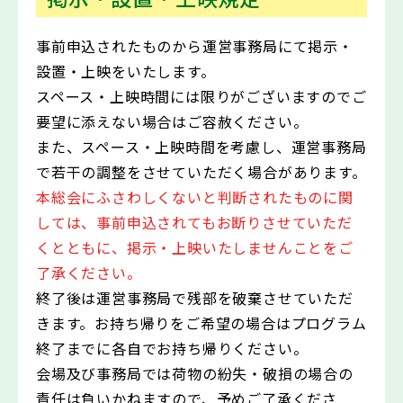
事前申込されたものから運営事務局にて掲示・
設置・上映をいたします。
スペース・上映時間には限りがございますのでご
要望に添えない場合はご容赦ください。
また、スペース・上映時間を考慮し、運営事務局
で若干の調整をさせていただく場合があります。
本総会にふさわしくないと判断されたものに関
しては、事前申込されてもお断りさせていただ
くとともに、掲示・上映いたしませんことをご
了承ください。
終了後は運営事務局で残部を破棄させていただ
きます。お持ち帰りをご希望の場合はプログラム
終了までに各自でお持ち帰りください。
会場及び事務局では荷物の紛失・破損の場合の
責任は負いかねますので、予めご了承くださ