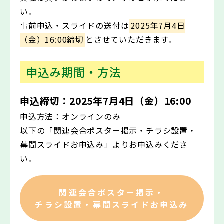
い。
事前申込・スライドの送付は
2025年7月4日
（金）16:00締切
とさせていただきます。
申込み期間・方法
申込締切：
2025年7月4日（金）16:00
申込方法：
オンラインのみ
以下の「関連会合ポスター掲示・チラシ設置・
幕間スライドお申込み」よりお申込みくださ
い。
関連会合ポスター掲示・
チラシ設置・幕間スライドお申込み