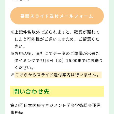
幕間スライド送付メールフォーム
※上記件名以外で送られますと、確認が漏れて
しまう可能性がございますため、ご留意くだ
さい。
※お申込後、貴社にてデータのご準備が出来た
タイミングで7月4日（金）16:00までにお送り
ください。
※
こちらからスライド送付案内は行いません。
問い合わせ先
第27回日本医療マネジメント学会学術総会運営
事務局