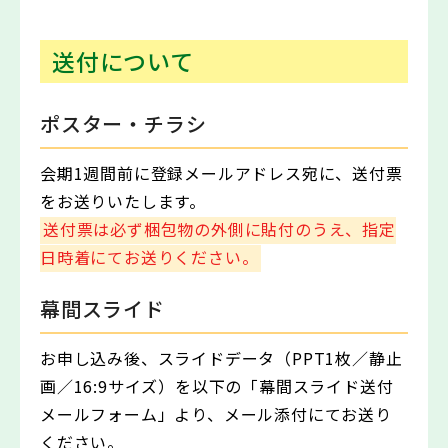
送付について
ポスター・チラシ
会期1週間前に登録メールアドレス宛に、送付票
をお送りいたします。
送付票は必ず梱包物の外側に貼付のうえ、指定
日時着にてお送りください。
幕間スライド
お申し込み後、スライドデータ（PPT1枚／静止
画／16:9サイズ）を以下の「幕間スライド送付
メールフォーム」より、メール添付にてお送り
ください。