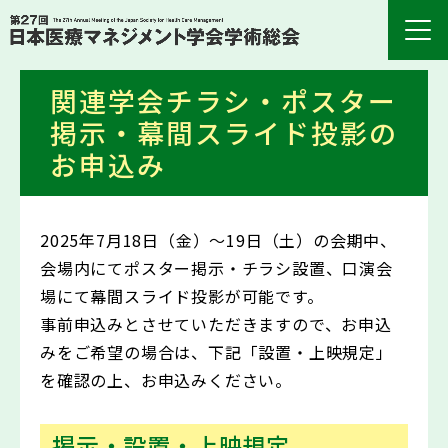
関連学会チラシ・ポスター
掲示・幕間スライド投影の
お申込み
2025年7月18日（金）～19日（土）の会期中、
会場内にてポスター掲示・チラシ設置、口演会
場にて幕間スライド投影が可能です。
事前申込みとさせていただきますので、お申込
みをご希望の場合は、下記「設置・上映規定」
を確認の上、お申込みください。
掲示・設置・上映規定