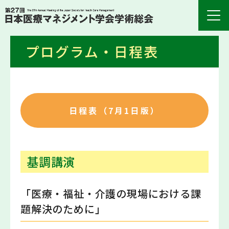
プログラム・日程表
日程表（7月1日版）
基調講演
「医療・福祉・介護の現場における課
題解決のために」