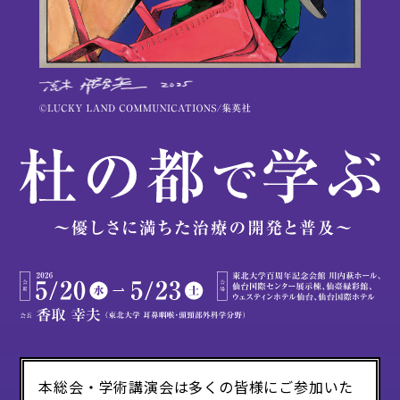
本総会・学術講演会は多くの皆様にご参加いた