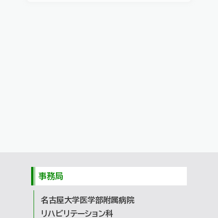
事務局
名古屋大学医学部附属病院
リハビリテーション科