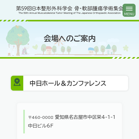
関連リンク
会場へのご案内
中日ホール＆カンファレンス
愛知県名古屋市中区栄4-1-1
〒460-0008
中日ビル6F