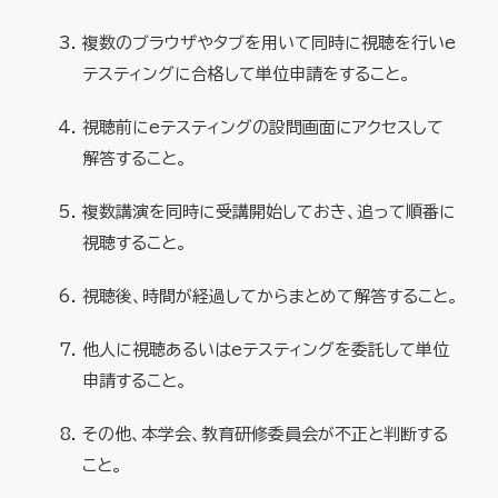
複数のブラウザやタブを用いて同時に視聴を行いe
テスティングに合格して単位申請をすること。
視聴前にeテスティングの設問画面にアクセスして
解答すること。
複数講演を同時に受講開始しておき、追って順番に
視聴すること。
視聴後、時間が経過してからまとめて解答すること。
他人に視聴あるいはeテスティングを委託して単位
申請すること。
その他、本学会、教育研修委員会が不正と判断する
こと。