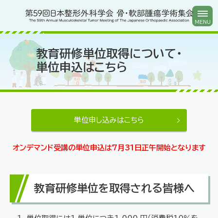
教育研修単位取得について・
単位申込はこちら
単位申し込みはこちら
オンデマンド受講の単位申込は7月31日正午開始となります
教育研修単位を取得される皆様へ