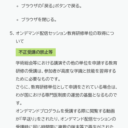
ブラウザの「戻る」ボタンで戻る。
ブラウザを閉じる。
オンデマンド配信セッション教育研修単位の取得につ
いて
不正受講の禁止等
学術総会等における講演その他の単位を申請する教育
研修の受講は、参加者が高度な学識と技能を習得する
ために必要なものです。
さらに、教育研修単位として申請をされている場合は、
わが国における専門医制度の運営の基盤となるもので
す。
オンデマンドプログラムを受講する際に閲覧する動画
が「早送り」をされたり、オンデマンド配信セッションの
受講時に同じ時間帯に複数の端末等で再生がされた