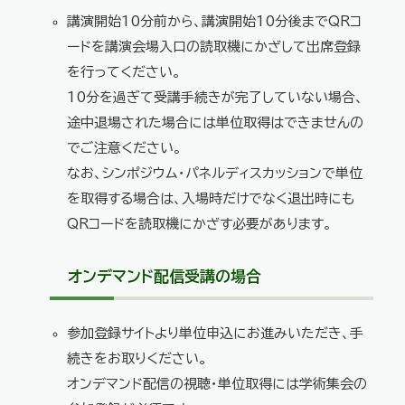
講演開始10分前から、講演開始10分後までQRコ
ードを講演会場入口の読取機にかざして出席登録
を行ってください。
10分を過ぎて受講手続きが完了していない場合、
途中退場された場合には単位取得はできませんの
でご注意ください。
なお、シンポジウム・パネルディスカッションで単位
を取得する場合は、入場時だけでなく退出時にも
QRコードを読取機にかざす必要があります。
オンデマンド配信受講の場合
参加登録サイトより単位申込にお進みいただき、手
続きをお取りください。
オンデマンド配信の視聴・単位取得には学術集会の