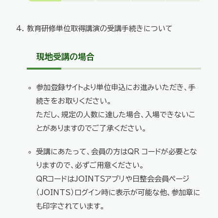
教育研修単位取得講演の受講手続きについて
現地受講の場合
参加登録サイトより単位申込にお進みいただき、手
続きをお取りください。
ただし、規定の人数に達した場合、入場できないこ
とがありますのでご了承ください。
受講にあたって、会員の方はQR コードが必要とな
りますので、必ずご用意ください。
QRコードはJOINTSアプリや日整会会員ページ
（JOINTS）ログイン時に表示が可能な他、参加章に
も印字されています。