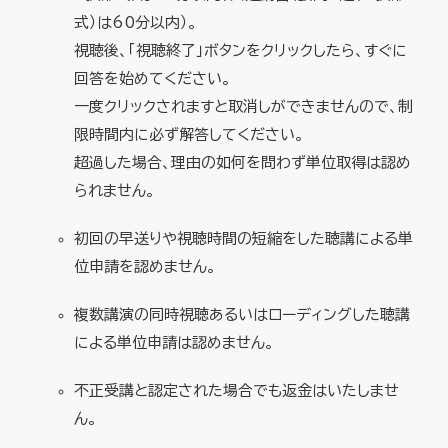
式）は60分以内）。
視聴後、「視聴終了」ボタンをクリックしたら、すぐに
回答を始めてください。
一度クリックされますと取消しができませんので、制
限時間内に必ず解答してください。
超過した場合、理由の如何を問わず単位取得は認め
られません。
初回の早送りや視聴時間の短縮をした聴講による単
位申請を認めません。
複数講演の同時視聴あるいはローディングした聴講
による単位申請は認めません。
不正受講と認定された場合でも返金はいたしませ
ん。