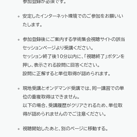
参加登録が必須です。
安定したインターネット環境でのご参加をお願いい
たします。
参加登録後にご案内する学術集会視聴サイトの該当
セッションページより受講ください。
セッション終了後10分以内に、「視聴終了」ボタンを
押し、表示される設問に回答ください。
設問に正解すると単位取得が認められます。
現地受講とオンデマンド受講では、同一講習での単
位の重複取得はできません。
以下の場合、受講履歴がクリアされるため、単位取
得が認められませんのでご注意ください。
視聴開始したあと、別のページに移動する。