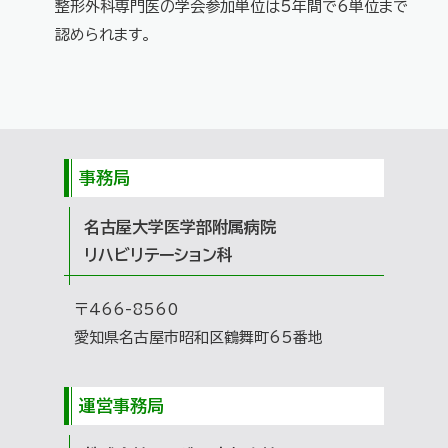
整形外科専門医の学会参加単位は5年間で6単位まで
認められます。
事務局
名古屋大学医学部附属病院
リハビリテーション科
〒466-8560
愛知県名古屋市昭和区鶴舞町65番地
運営事務局