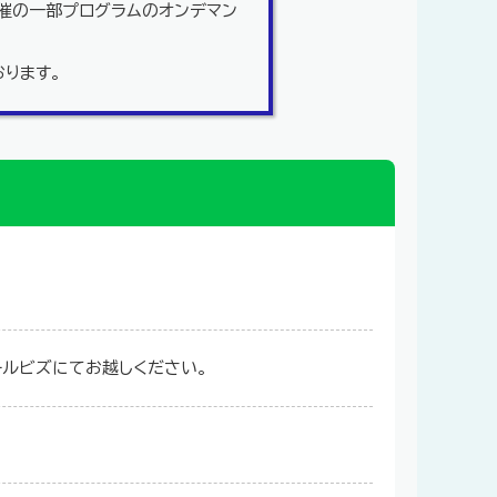
開催の一部プログラムのオンデマン
ります。
ールビズにてお越しください。