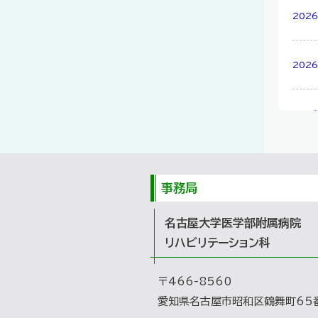
2026
2026
2026
2026
事務局
2026
名古屋大学医学部附属病院
リハビリテーション科
2026
〒466-8560
愛知県名古屋市昭和区鶴舞町65
2026