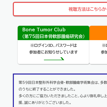
視聴方法はこちらか
Bone Tumor Club
（第75回日本骨軟部腫瘍研究会）
※ログインID、パスワードは
※
参加者にお知らせしています
参
第59回日本整形外科学会骨・軟部腫瘍学術集会は、多
のうちに終了することができました。
多くの方にご協力いただきましたこと、心より御礼申し
援、誠にありがとうございました。