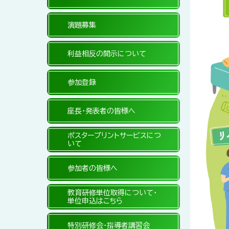
演題募集
利益相反の開示について
参加登録
座長・発表者の皆様へ
ポスタープリントサービスにつ
いて
参加者の皆様へ
教育研修単位取得について・
単位申込はこちら
特別研修会・指導者講習会