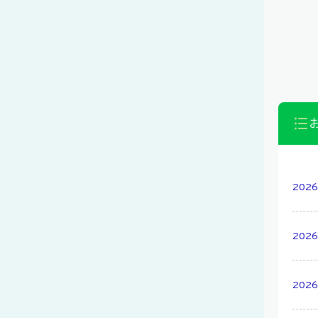
2026
2026
2026