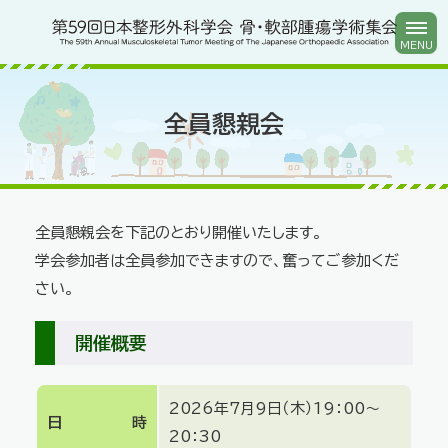
全員懇親会
全員懇親会を下記のとおり開催いたします。
学会参加者は全員参加できますので、奮ってご参加くだ
さい。
開催概要
2026年7月9日（木）
19：00～
日時
20：30