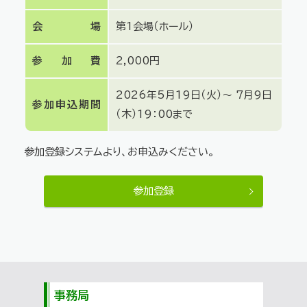
会場
第1会場（ホール）
参加費
2,000円
2026年5月19日（火）～
7月9日
参加申込期間
（木）19：00まで
参加登録システムより、お申込みください。
参加登録
事務局