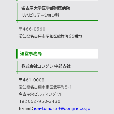
名古屋大学医学部附属病院
リハビリテーション科
〒466-8560
愛知県名古屋市昭和区鶴舞町65番地
運営事務局
株式会社コングレ 中部支社
〒461-0008
愛知県名古屋市東区武平町5-1
名古屋栄ビルディング 7F
Tel：052-950-3430
E-mail：
joa-tumor59@congre.co.jp