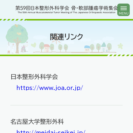
関連リンク
関連リンク
日本整形外科学会
https://www.joa.or.jp/
名古屋大学整形外科
http://meidai-seikei.jp/