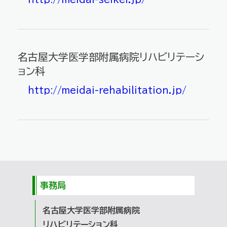
名古屋大学医学部附属病院
リハビリテーシ
ョン科
http://meidai-rehabilitation.jp/
事務局
名古屋大学医学部附属病院
リハビリテーション科