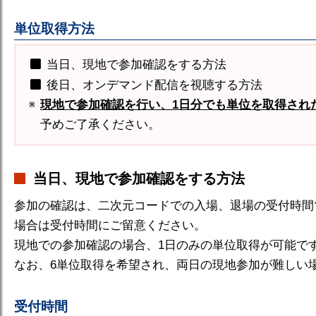
単位取得方法
当日、現地で参加確認をする方法
後日、オンデマンド配信を視聴する方法
現地で参加確認を行い、1日分でも単位を取得され
予めご了承ください。
当日、現地で参加確認をする方法
参加の確認は、二次元コードでの入場、退場の受付時間
場合は受付時間にご留意ください。
現地での参加確認の場合、1日のみの単位取得が可能です
なお、6単位取得を希望され、両日の現地参加が難しい
受付時間