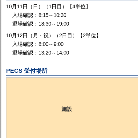
10月11日（日）（1日目）【4単位】
入場確認：8:15～10:30
退場確認：18:30～19:00
10月12日（月・祝）（2日目）【2単位】
入場確認：8:00～9:00
退場確認：13:20～14:00
PECS 受付場所
施設