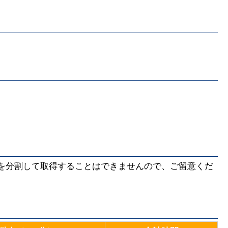
を分割して取得することはできませんので、ご留意くだ