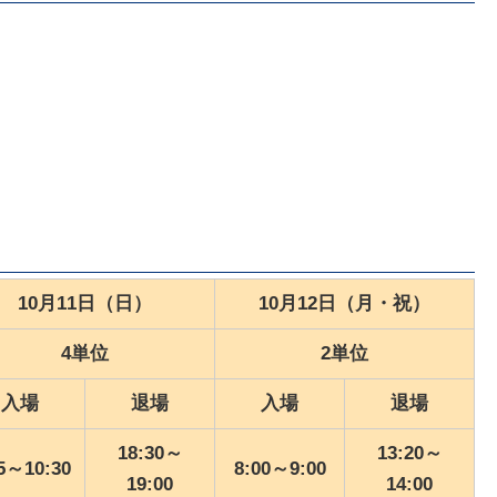
10月11日（日）
10月12日（月・祝）
4単位
2単位
入場
退場
入場
退場
18:30～
13:20～
15～
10:30
8:00～
9:00
19:00
14:00