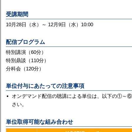
受講期間
10月28日（水）～ 12月9日（水）10:00
配信プログラム
特別講演（60分）
特別鼎談（110分）
分科会（120分）
単位付与にあたっての注意事項
オンデマンド配信の聴講による単位は、以下の①～⑥
さい。
単位取得可能な組み合わせ