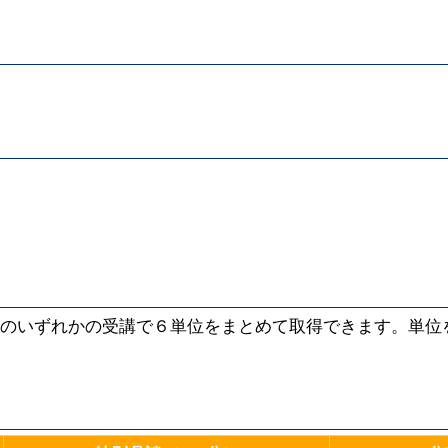
のいずれかの受講で６単位をまとめて取得できます。単位