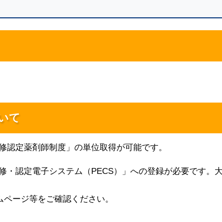
いて
修認定薬剤師制度」の単位取得が可能です。
・認定電子システム（PECS）」への登録が必要です。大
ムページ等をご確認ください。