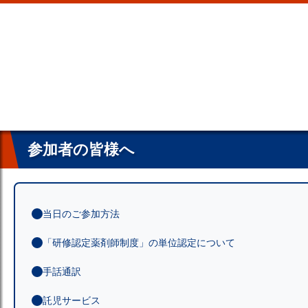
参加者の皆様へ
当日のご参加方法
「研修認定薬剤師制度」の単位認定について
手話通訳
託児サービス