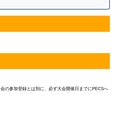
会の参加登録とは別に、必ず大会開催日までにPECSへ