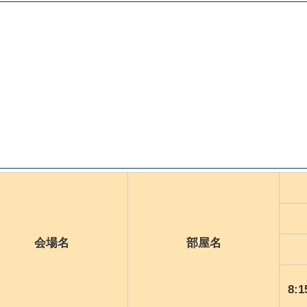
会場名
部屋名
8: