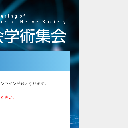
オンライン登録となります。
ください。