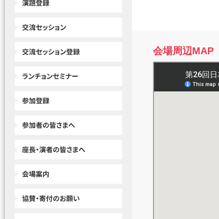
会場周辺MAP