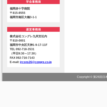
福岡赤十字病院
〒815-8555
福岡市南区大楠3-1-1
株式会社コングレ九州支社内
〒810-0001
福岡市中央区天神1-9-17-11F
TEL 092-718-3531
（平日9:30～17:30）
FAX 092-716-7143
E-mail:
jrcsns26@congre.co.jp
Copyright © 第26回