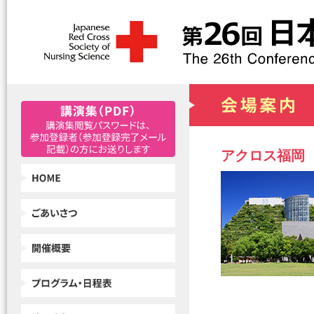
アクロス福岡