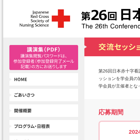
第26回日本赤十字看
ッションを学会員の
学会員が主催者とな
応募期間
20